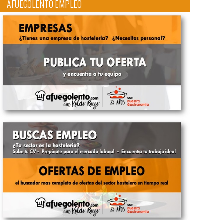
AFUEGOLENTO EMPLEO