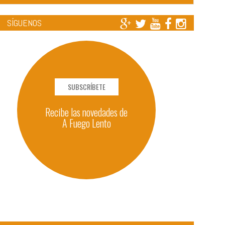
SÍGUENOS
SUBSCRÍBETE
Recibe las novedades de
A Fuego Lento