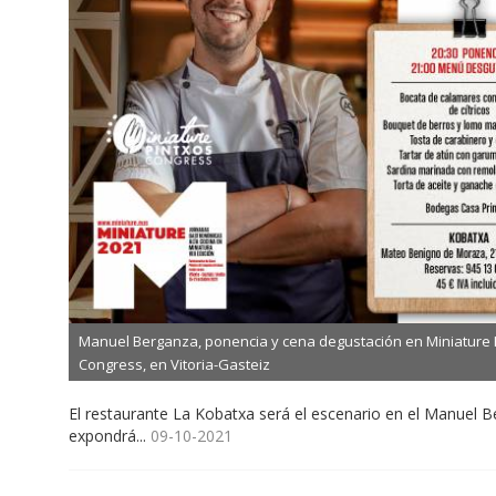
Manuel Berganza, ponencia y cena degustación en Miniature 
Congress, en Vitoria-Gasteiz
El restaurante La Kobatxa será el escenario en el Manuel 
expondrá...
09-10-2021