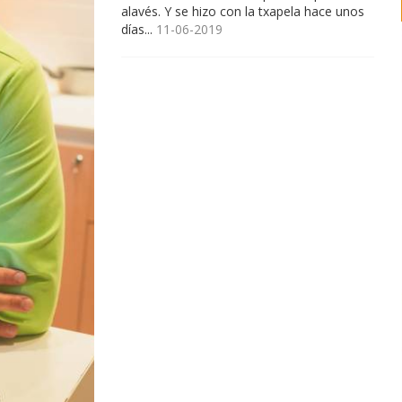
alavés. Y se hizo con la txapela hace unos
días...
11-06-2019