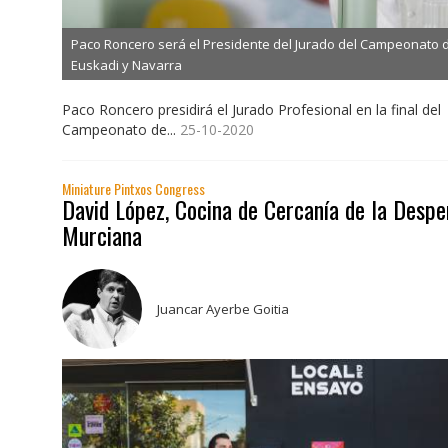
Paco Roncero será el Presidente del Jurado del Campeonato 
Euskadi y Navarra
Paco Roncero presidirá el Jurado Profesional en la final del
Campeonato de...
25-10-2020
Miniature Pintxos Congress
David López, Cocina de Cercanía de la Desp
Murciana
Juancar Ayerbe Goitia