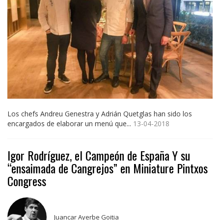
Los chefs Andreu Genestra y Adrián Quetglas han sido los
encargados de elaborar un menú que...
13-04-2018
Igor Rodríguez, el Campeón de España Y su
“ensaimada de Cangrejos” en Miniature Pintxos
Congress
Juancar Ayerbe Goitia