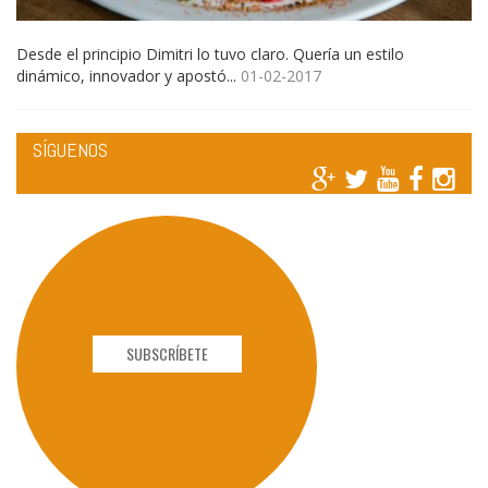
Desde el principio Dimitri lo tuvo claro. Quería un estilo
dinámico, innovador y apostó...
01-02-2017
SÍGUENOS
SUBSCRÍBETE