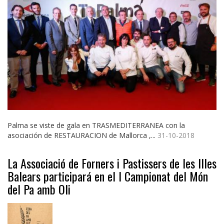
Palma se viste de gala en TRASMEDITERRANEA con la
asociación de RESTAURACION de Mallorca ,...
31-10-2018
La Associació de Forners i Pastissers de les Illes
Balears participará en el I Campionat del Món
del Pa amb Oli