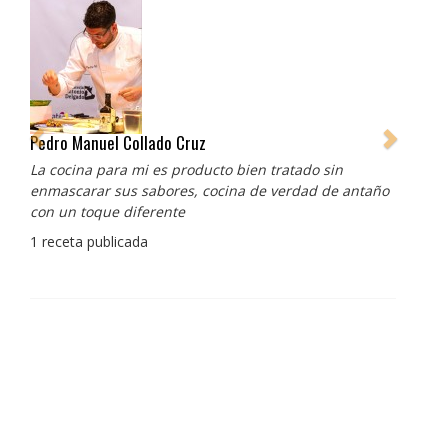
Pedro Manuel Collado Cruz
La cocina para mi es producto bien tratado sin
enmascarar sus sabores, cocina de verdad de antaño
con un toque diferente
1 receta publicada