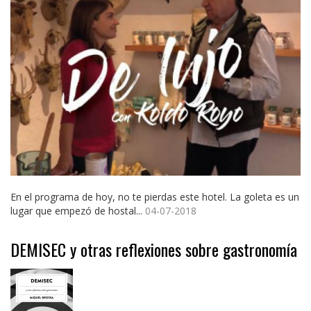
En el programa de hoy, no te pierdas este hotel. La goleta es un
lugar que empezó de hostal...
04-07-2018
DEMISEC y otras reflexiones sobre gastronomía