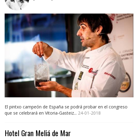
El pintxo campeón de España se podrá probar en el congreso
que se celebrará en Vitoria-Gasteiz...
24-01-2018
Hotel Gran Meliá de Mar