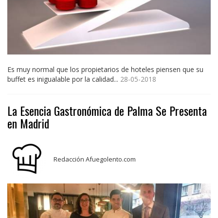
Es muy normal que los propietarios de hoteles piensen que su
buffet es inigualable por la calidad...
28-05-2018
La Esencia Gastronómica de Palma Se Presenta
en Madrid
Redacción Afuegolento.com