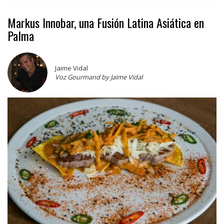
Markus Innobar, una Fusión Latina Asiática en
Palma
Jaime Vidal
Voz Gourmand by Jaime Vidal