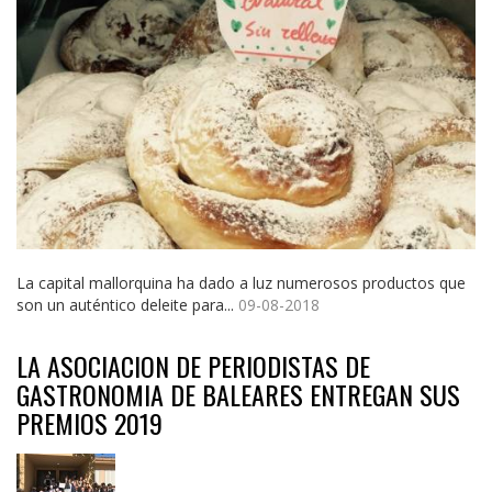
La capital mallorquina ha dado a luz numerosos productos que
son un auténtico deleite para...
09-08-2018
LA ASOCIACION DE PERIODISTAS DE
GASTRONOMIA DE BALEARES ENTREGAN SUS
PREMIOS 2019