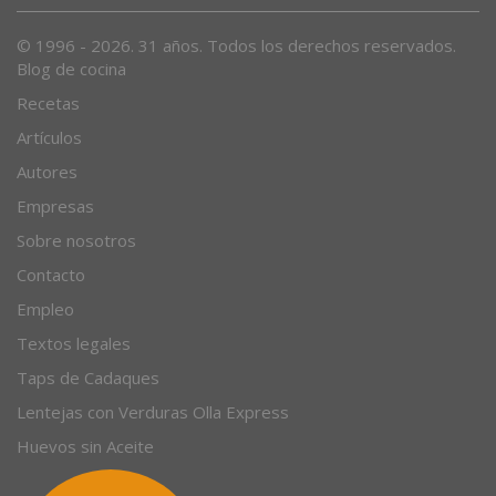
© 1996 - 2026. 31 años. Todos los derechos reservados.
Blog de cocina
Recetas
Artículos
Autores
Empresas
Sobre nosotros
Contacto
Empleo
Textos legales
Taps de Cadaques
Lentejas con Verduras Olla Express
Huevos sin Aceite