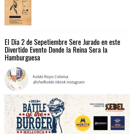
El Dia 2 de Sepetiembre Sere Jurado en este
Divertido Evento Donde la Reina Sera la
Hamburguesa
Koldo Royo Coloma
@chefkoldo tiktok instagram