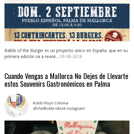
Battle of the Burger es un proyecto único en España, que en su
primera edición va a reunir...
09-08-2018
Cuando Vengas a Mallorca No Dejes de Llevarte
estos Souvenirs Gastronómicos en Palma
Koldo Royo Coloma
@chefkoldo tiktok instagram