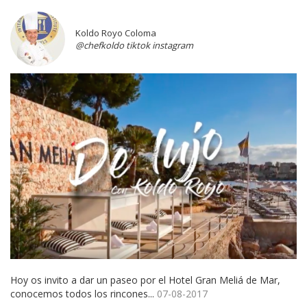
Koldo Royo Coloma
@chefkoldo tiktok instagram
Hoy os invito a dar un paseo por el Hotel Gran Meliá de Mar,
conocemos todos los rincones...
07-08-2017