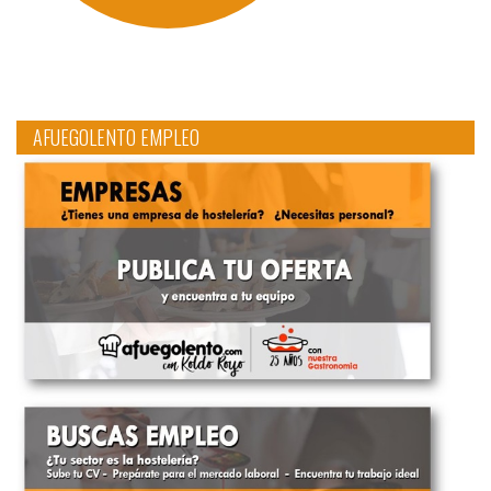
AFUEGOLENTO EMPLEO