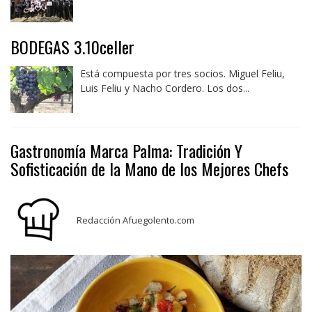
BODEGAS 3.10celler
Está compuesta por tres socios. Miguel Feliu,
Luis Feliu y Nacho Cordero. Los dos...
Gastronomía Marca Palma: Tradición Y
Sofisticación de la Mano de los Mejores Chefs
Redacción Afuegolento.com