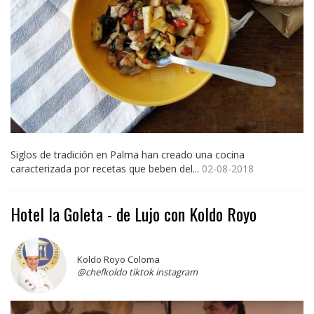
Siglos de tradición en Palma han creado una cocina
caracterizada por recetas que beben del...
02-08-2018
Hotel la Goleta - de Lujo con Koldo Royo
Koldo Royo Coloma
@chefkoldo tiktok instagram