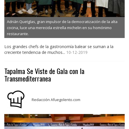
Adrián Quetglas, gran impulsor de la democratización de la alta
cocina, luce una merecida estrella michelin en su homónimo
restaurante.
Los grandes chefs de la gastronomía balear se suman a la
creciente tendencia de muchos...
10-12-2019
Tapalma Se Viste de Gala con la
Transmediterranea
Redacción Afuegolento.com