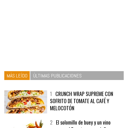
MÁS LEÍDO
ÚLTIMAS PUBLICACIONES
1
CRUNCH WRAP SUPREME CON
SOFRITO DE TOMATE AL CAFÉ Y
MELOCOTÓN
2
El solomillo de buey y un vino