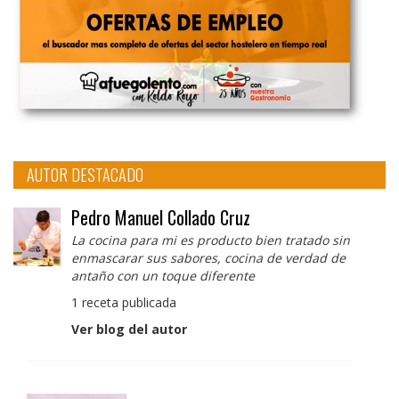
AUTOR DESTACADO
Pedro Manuel Collado Cruz
La cocina para mi es producto bien tratado sin
enmascarar sus sabores, cocina de verdad de
antaño con un toque diferente
1 receta publicada
Ver blog del autor