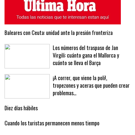
Baleares con Ceuta: unidad ante la presión fronteriza
Los números del traspaso de Jan
Virgili: cuánto gana el Mallorca y
cuánto se lleva el Barça
¡A correr, que viene la poli!,
tropezones y aceras que pueden crear
problemas…
Diez días hábiles
Cuando los turistas permanecen menos tiempo