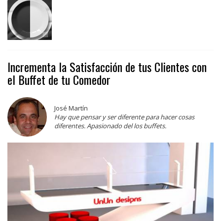
Incrementa la Satisfacción de tus Clientes con
el Buffet de tu Comedor
José Martín
Hay que pensar y ser diferente para hacer cosas
diferentes. Apasionado del los buffets.