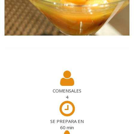
COMENSALES
4
SE PREPARA EN
60
min