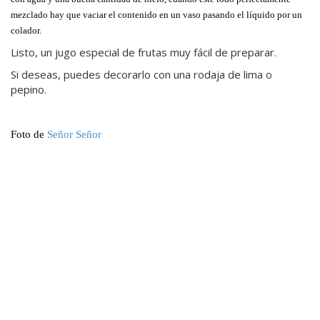
mezclado hay que vaciar el contenido en un vaso pasando el líquido por un
colador.
Listo, un jugo especial de frutas muy fácil de preparar.
Si deseas, puedes decorarlo con una rodaja de lima o
pepino.
Foto de
Señor Señor