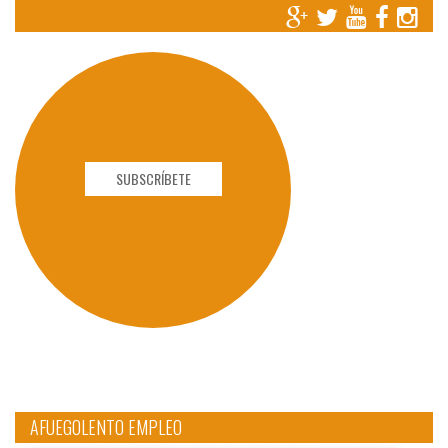
SUBSCRÍBETE
AFUEGOLENTO EMPLEO