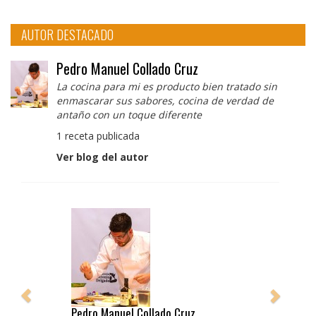
AUTOR DESTACADO
Pedro Manuel Collado Cruz
La cocina para mi es producto bien tratado sin
enmascarar sus sabores, cocina de verdad de
antaño con un toque diferente
1 receta publicada
Ver blog del autor
Pedro Manuel Collado Cruz