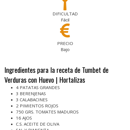
DIFICULTAD
Fácil
PRECIO
Bajo
Ingredientes para la receta de Tumbet de
Verduras con Huevo | Hortalizas
4 PATATAS GRANDES
3 BERENJENAS
3 CALABACINES
2 PIMIENTOS ROJOS
750 GRS. TOMATES MADUROS
16 AJOS
C.S. ACEITE DE OLIVA
SAL Y PIMIENTA