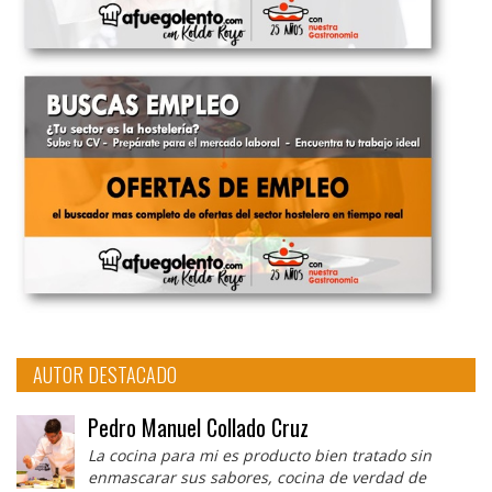
AUTOR DESTACADO
Pedro Manuel Collado Cruz
La cocina para mi es producto bien tratado sin
enmascarar sus sabores, cocina de verdad de