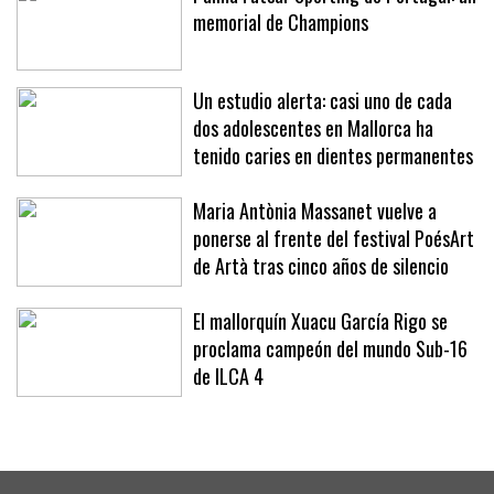
memorial de Champions
Un estudio alerta: casi uno de cada
dos adolescentes en Mallorca ha
tenido caries en dientes permanentes
Maria Antònia Massanet vuelve a
ponerse al frente del festival PoésArt
de Artà tras cinco años de silencio
El mallorquín Xuacu García Rigo se
proclama campeón del mundo Sub-16
de ILCA 4