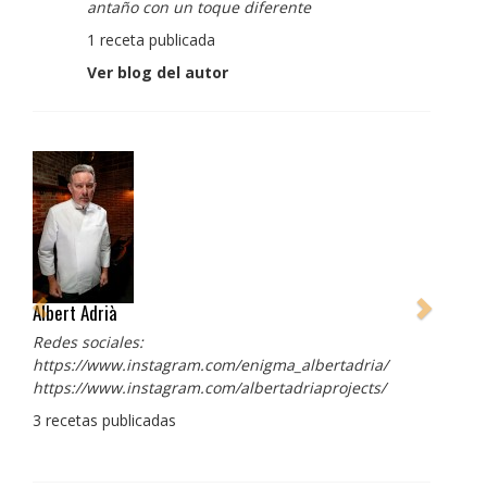
antaño con un toque diferente
1 receta publicada
Ver blog del autor
Albert Adrià
Redes sociales:
https://www.instagram.com/enigma_albertadria/
https://www.instagram.com/albertadriaprojects/
3 recetas publicadas