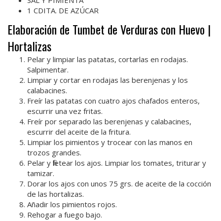
1 CDITA. DE AZÚCAR
Elaboración de Tumbet de Verduras con Huevo |
Hortalizas
Pelar y limpiar las patatas, cortarlas en rodajas.
Salpimentar.
Limpiar y cortar en rodajas las berenjenas y los
calabacines.
Freír las patatas con cuatro ajos chafados enteros,
escurrir una vez fritas.
Freír por separado las berenjenas y calabacines,
escurrir del aceite de la fritura.
Limpiar los pimientos y trocear con las manos en
trozos grandes.
Pelar y filetear los ajos. Limpiar los tomates, triturar y
tamizar.
Dorar los ajos con unos 75 grs. de aceite de la cocción
de las hortalizas.
Añadir los pimientos rojos.
Rehogar a fuego bajo.