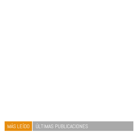
MÁS LEÍDO
ÚLTIMAS PUBLICACIONES