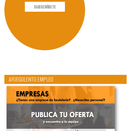
SUBSCRÍBETE
AFUEGOLENTO EMPLEO