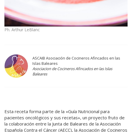
Ph. Arthur LeBlanc
ASCAIB Asociación de Cocineros Afincados en las
Islas Baleares
Asociacion de Cocineros Afincados en las Islas
Baleares
Esta receta forma parte de la «Guía Nutricional para
pacientes oncológicos y sus recetas», un proyecto fruto de
la colaboración entre la Junta de Baleares de la Asociación
Española Contra el Cáncer (AECC), la Asociación de Cocineros