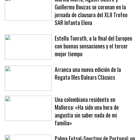
Guillermo Bouzas se coronan en la
jornada de clausura del XLII Trofeo
SAR Infanta Elena
Estella Tonrath, a la final del Europeo
con buenas sensaciones y el tercer
mejor tiempo
Arranca una nueva edición de la
Regata Illes Balears Clàssics
Una colombiana residente en
Mallorca: «Ha sido una hora de
angustia sin saber nada de mi
familia»
Palma Futsal-Sporting de Portugal: un