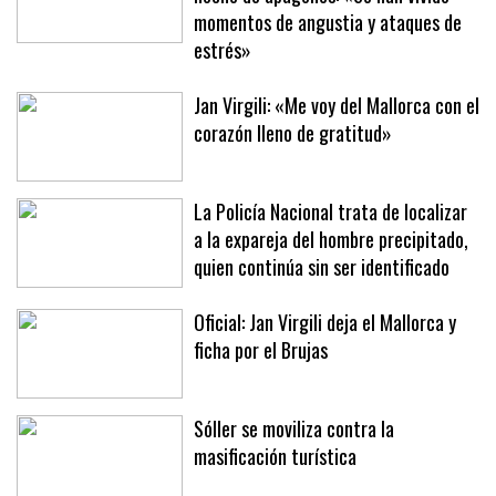
momentos de angustia y ataques de
estrés»
Jan Virgili: «Me voy del Mallorca con el
corazón lleno de gratitud»
La Policía Nacional trata de localizar
a la expareja del hombre precipitado,
quien continúa sin ser identificado
Oficial: Jan Virgili deja el Mallorca y
ficha por el Brujas
Sóller se moviliza contra la
masificación turística