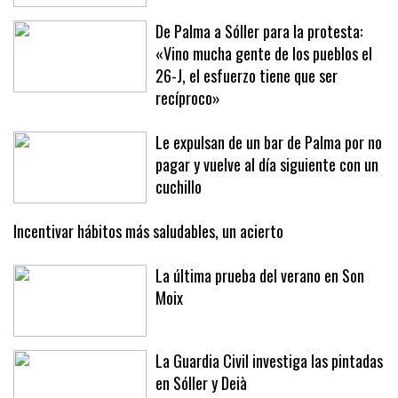
De Palma a Sóller para la protesta:
«Vino mucha gente de los pueblos el
26-J, el esfuerzo tiene que ser
recíproco»
Le expulsan de un bar de Palma por no
pagar y vuelve al día siguiente con un
cuchillo
Incentivar hábitos más saludables, un acierto
La última prueba del verano en Son
Moix
La Guardia Civil investiga las pintadas
en Sóller y Deià