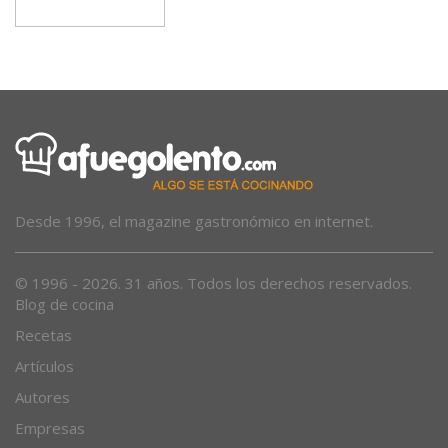
Desde 1996, el magazine gastronómico en internet.
© 1996 - 2026. 31 años. Todos los derechos reservados.
Blog de cocina
Recetas
Artículos
Autores
Empresas