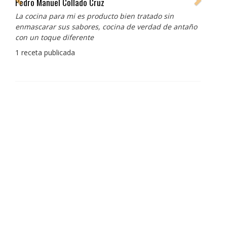
Pedro Manuel Collado Cruz
La cocina para mi es producto bien tratado sin
enmascarar sus sabores, cocina de verdad de antaño
con un toque diferente
1 receta publicada