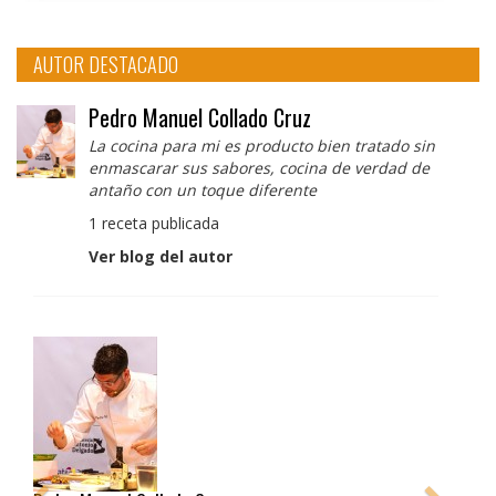
AUTOR DESTACADO
Pedro Manuel Collado Cruz
La cocina para mi es producto bien tratado sin
enmascarar sus sabores, cocina de verdad de
antaño con un toque diferente
1 receta publicada
Ver blog del autor