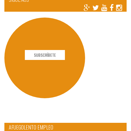
SUBSCRÍBETE
AFUEGOLENTO EMPLEO