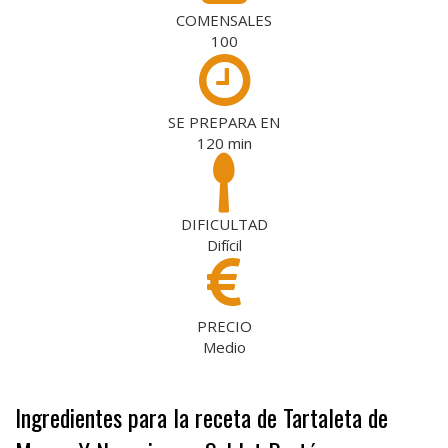
COMENSALES
100
SE PREPARA EN
120
min
DIFICULTAD
Difícil
PRECIO
Medio
Ingredientes para la receta de Tartaleta de