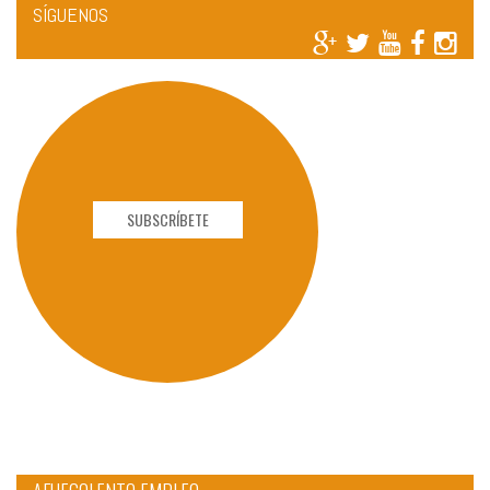
SÍGUENOS
SUBSCRÍBETE