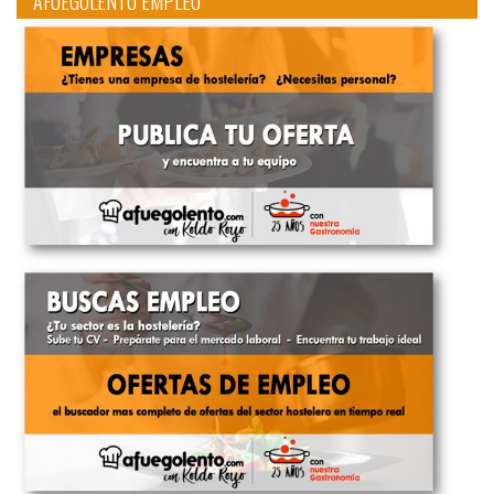
AFUEGOLENTO EMPLEO