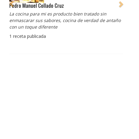
Pedro Manuel Collado Cruz
La cocina para mi es producto bien tratado sin
enmascarar sus sabores, cocina de verdad de antaño
con un toque diferente
1 receta publicada