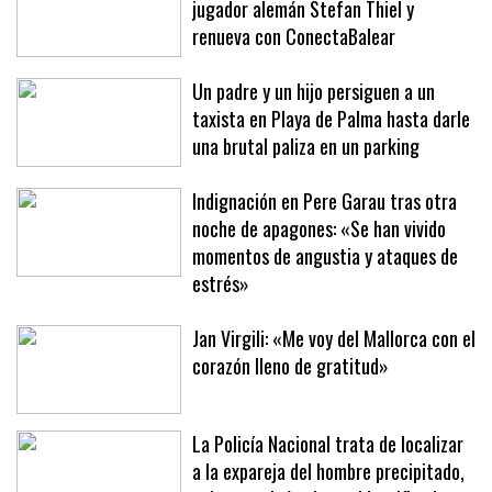
jugador alemán Stefan Thiel y
renueva con ConectaBalear
Un padre y un hijo persiguen a un
taxista en Playa de Palma hasta darle
una brutal paliza en un parking
Indignación en Pere Garau tras otra
noche de apagones: «Se han vivido
momentos de angustia y ataques de
estrés»
Jan Virgili: «Me voy del Mallorca con el
corazón lleno de gratitud»
La Policía Nacional trata de localizar
a la expareja del hombre precipitado,