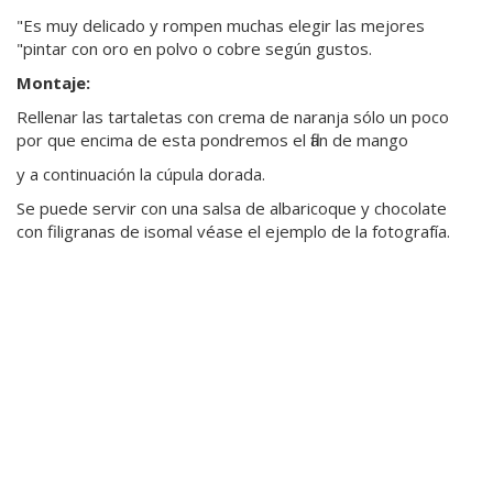
"Es muy delicado y rompen muchas elegir las mejores
"pintar con oro en polvo o cobre según gustos.
Montaje:
Rellenar las tartaletas con crema de naranja sólo un poco
por que encima de esta pondremos el flan de mango
y a continuación la cúpula dorada.
Se puede servir con una salsa de albaricoque y chocolate
con filigranas de isomal véase el ejemplo de la fotografía.