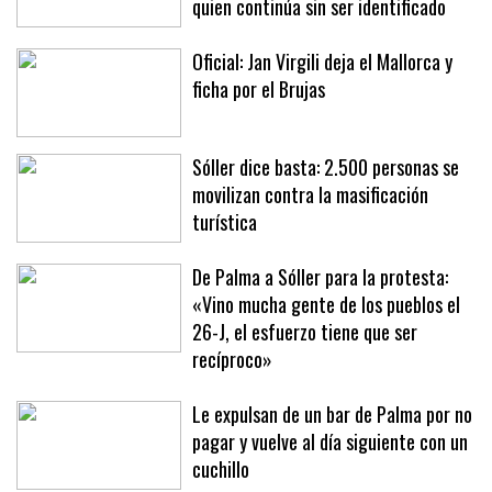
quien continúa sin ser identificado
Oficial: Jan Virgili deja el Mallorca y
ficha por el Brujas
Sóller dice basta: 2.500 personas se
movilizan contra la masificación
turística
De Palma a Sóller para la protesta:
«Vino mucha gente de los pueblos el
26-J, el esfuerzo tiene que ser
recíproco»
Le expulsan de un bar de Palma por no
pagar y vuelve al día siguiente con un
cuchillo