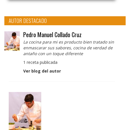
AUTOR DESTACADO
Pedro Manuel Collado Cruz
La cocina para mi es producto bien tratado sin
enmascarar sus sabores, cocina de verdad de
antaño con un toque diferente
1 receta publicada
Ver blog del autor