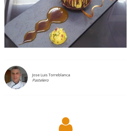
Jose Luis Torreblanca
Pastelero