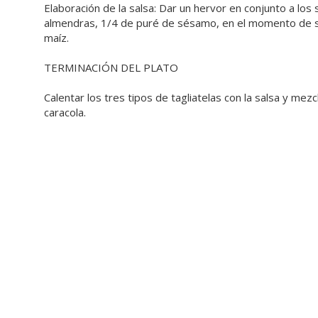
Elaboración de la salsa: Dar un hervor en conjunto a los
almendras, 1/4 de puré de sésamo, en el momento de se
maíz.
TERMINACIÓN DEL PLATO
Calentar los tres tipos de tagliatelas con la salsa y mez
caracola.