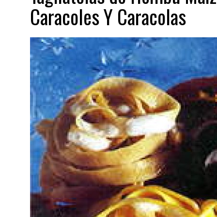
Caracoles Y Caracolas