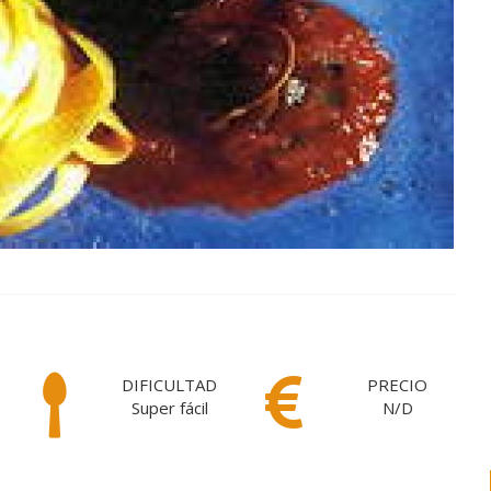
DIFICULTAD
PRECIO
Super fácil
N/D