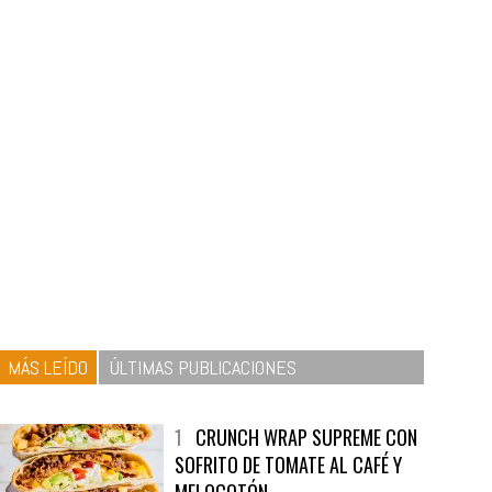
MÁS LEÍDO
ÚLTIMAS PUBLICACIONES