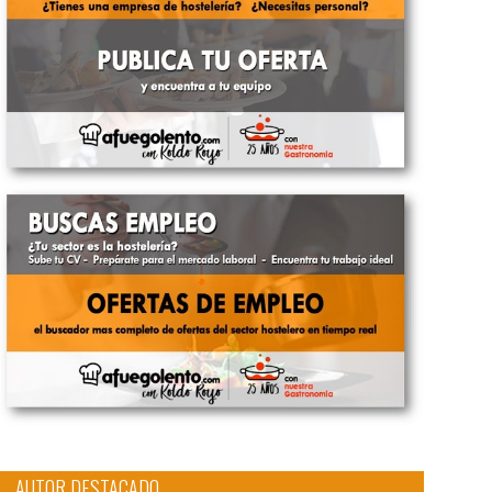
AUTOR DESTACADO