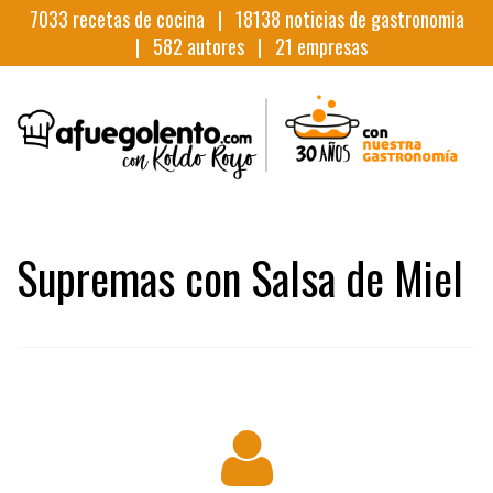
7033
recetas de cocina |
18138
noticias de gastronomia
|
582
autores |
21
empresas
Supremas con Salsa de Miel