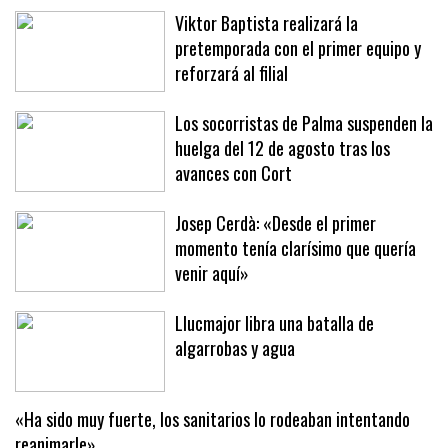
Viktor Baptista realizará la
pretemporada con el primer equipo y
reforzará al filial
Los socorristas de Palma suspenden la
huelga del 12 de agosto tras los
avances con Cort
Josep Cerdà: «Desde el primer
momento tenía clarísimo que quería
venir aquí»
Llucmajor libra una batalla de
algarrobas y agua