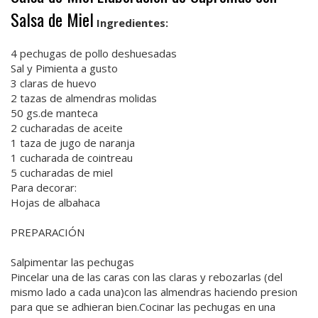
Salsa de Miel
Ingredientes:
4 pechugas de pollo deshuesadas
Sal y Pimienta a gusto
3 claras de huevo
2 tazas de almendras molidas
50 gs.de manteca
2 cucharadas de aceite
1 taza de jugo de naranja
1 cucharada de cointreau
5 cucharadas de miel
Para decorar:
Hojas de albahaca
PREPARACIÓN
Salpimentar las pechugas
Pincelar una de las caras con las claras y rebozarlas (del
mismo lado a cada una)con las almendras haciendo presion
para que se adhieran bien.Cocinar las pechugas en una