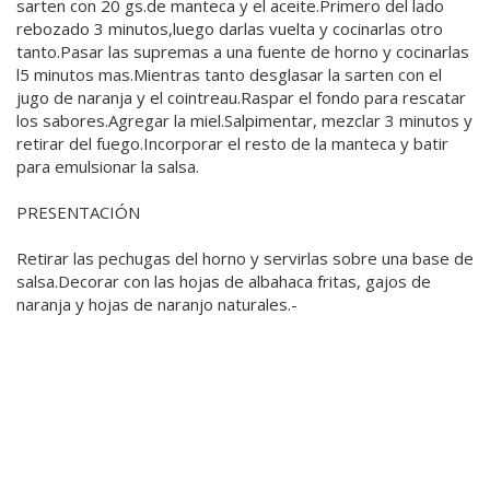
sarten con 20 gs.de manteca y el aceite.Primero del lado
rebozado 3 minutos,luego darlas vuelta y cocinarlas otro
tanto.Pasar las supremas a una fuente de horno y cocinarlas
l5 minutos mas.Mientras tanto desglasar la sarten con el
jugo de naranja y el cointreau.Raspar el fondo para rescatar
los sabores.Agregar la miel.Salpimentar, mezclar 3 minutos y
retirar del fuego.Incorporar el resto de la manteca y batir
para emulsionar la salsa.
PRESENTACIÓN
Retirar las pechugas del horno y servirlas sobre una base de
salsa.Decorar con las hojas de albahaca fritas, gajos de
naranja y hojas de naranjo naturales.-