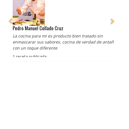
Pedro Manuel Collado Cruz
La cocina para mi es producto bien tratado sin
enmascarar sus sabores, cocina de verdad de antaño
con un toque diferente
1 receta publicada