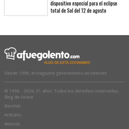
El Ministerio de Transportes activa un
dispositivo especial para el eclipse
total de Sol del 12 de agosto
Desde 1996, el magazine gastronómico en internet.
© 1996 - 2026. 31 años. Todos los derechos reservados.
Blog de cocina
Recetas
Artículos