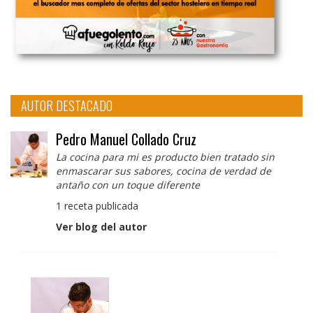
AUTOR DESTACADO
Pedro Manuel Collado Cruz
La cocina para mi es producto bien tratado sin
enmascarar sus sabores, cocina de verdad de
antaño con un toque diferente
1 receta publicada
Ver blog del autor