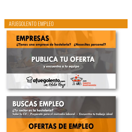
AFUEGOLENTO EMPLEO