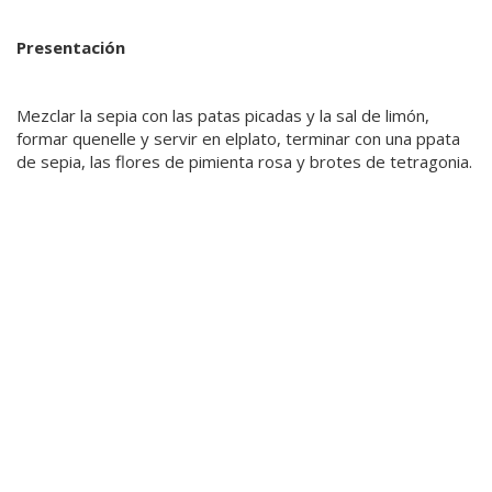
Presentación
Mezclar la sepia con las patas picadas y la sal de limón,
formar quenelle y servir en elplato, terminar con una ppata
de sepia, las flores de pimienta rosa y brotes de tetragonia.