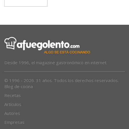
Desde 1996, el magazine gastronómico en internet.
© 1996 - 2026. 31 años. Todos los derechos reservados.
Blog de cocina
Recetas
Artículos
Autores
Empresas
Sobre nosotros