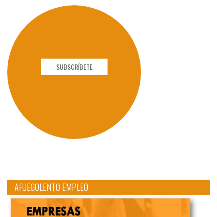
SUBSCRÍBETE
AFUEGOLENTO EMPLEO