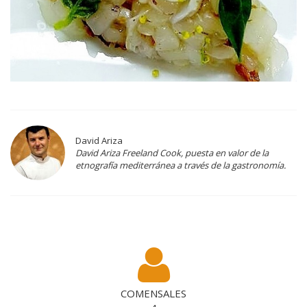
David Ariza
David Ariza Freeland Cook, puesta en valor de la
etnografía mediterránea a través de la gastronomía.
COMENSALES