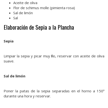
Aceite de oliva
Flor de schimus molle (pimienta rosa)
Sal de limón
Sal
Elaboración de Sepia a la Plancha
Sepia
Limpiar la sepia y picar muy fino, reservar con aceite de oliva
suave.
Sal de limón
Poner la patas de la sepia separadas en el horno a 150º
durante una hora y reservar.