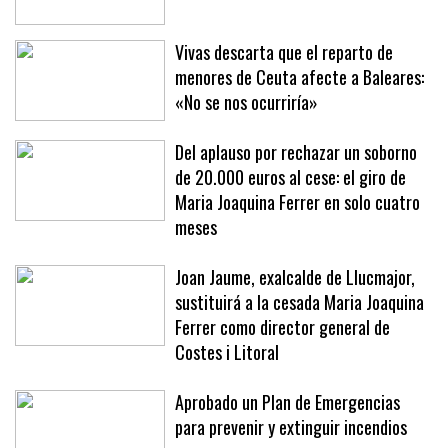
Vivas descarta que el reparto de
menores de Ceuta afecte a Baleares:
«No se nos ocurriría»
Del aplauso por rechazar un soborno
de 20.000 euros al cese: el giro de
Maria Joaquina Ferrer en solo cuatro
meses
Joan Jaume, exalcalde de Llucmajor,
sustituirá a la cesada Maria Joaquina
Ferrer como director general de
Costes i Litoral
Aprobado un Plan de Emergencias
para prevenir y extinguir incendios