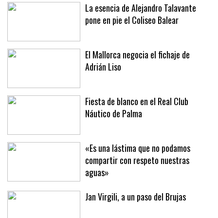
pone en pie el Coliseo Balear
El Mallorca negocia el fichaje de
Adrián Liso
Fiesta de blanco en el Real Club
Náutico de Palma
«Es una lástima que no podamos
compartir con respeto nuestras
aguas»
Jan Virgili, a un paso del Brujas