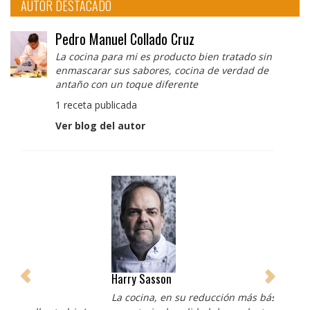
AUTOR DESTACADO
Pedro Manuel Collado Cruz
La cocina para mi es producto bien tratado sin
enmascarar sus sabores, cocina de verdad de
antaño con un toque diferente
1 receta publicada
Ver blog del autor
Harry Sasson
La cocina, en su reducción más básica, es la mágica