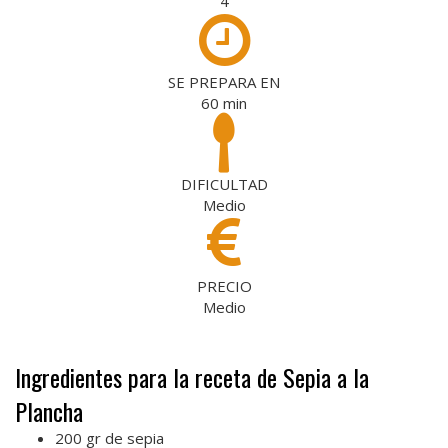
4
SE PREPARA EN
60
min
DIFICULTAD
Medio
PRECIO
Medio
Ingredientes para la receta de Sepia a la
Plancha
200 gr de sepia