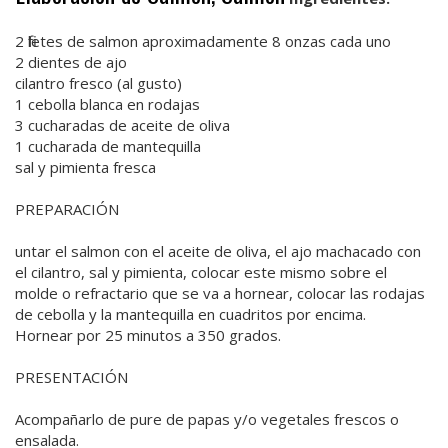
2 filetes de salmon aproximadamente 8 onzas cada uno
2 dientes de ajo
cilantro fresco (al gusto)
1 cebolla blanca en rodajas
3 cucharadas de aceite de oliva
1 cucharada de mantequilla
sal y pimienta fresca
PREPARACIÓN
untar el salmon con el aceite de oliva, el ajo machacado con
el cilantro, sal y pimienta, colocar este mismo sobre el
molde o refractario que se va a hornear, colocar las rodajas
de cebolla y la mantequilla en cuadritos por encima.
Hornear por 25 minutos a 350 grados.
PRESENTACIÓN
Acompañarlo de pure de papas y/o vegetales frescos o
ensalada.