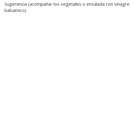
Sugerencia (acompañar los vegetales o ensalada con vinagre
balsamico)