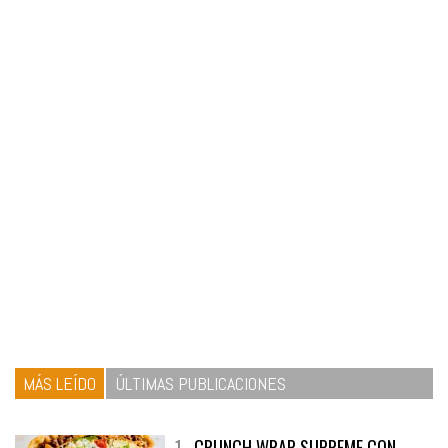
MÁS LEÍDO
ÚLTIMAS PUBLICACIONES