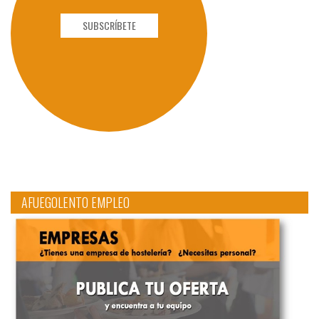
SUBSCRÍBETE
AFUEGOLENTO EMPLEO