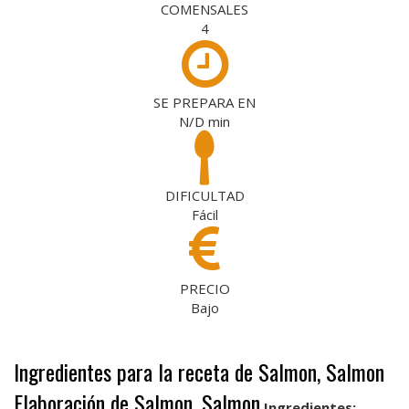
COMENSALES
4
SE PREPARA EN
N/D
min
DIFICULTAD
Fácil
PRECIO
Bajo
Ingredientes para la receta de Salmon, Salmon
Elaboración de Salmon, Salmon
Ingredientes: