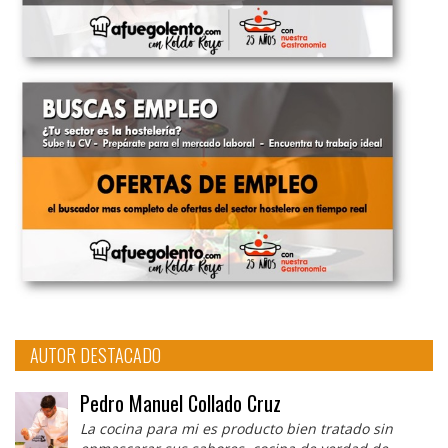
AUTOR DESTACADO
Pedro Manuel Collado Cruz
La cocina para mi es producto bien tratado sin