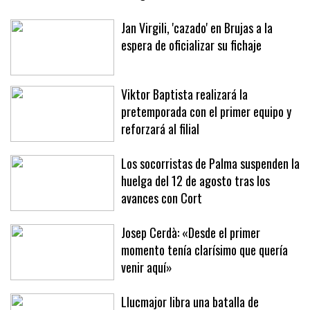
Jan Virgili, 'cazado' en Brujas a la
espera de oficializar su fichaje
Viktor Baptista realizará la
pretemporada con el primer equipo y
reforzará al filial
Los socorristas de Palma suspenden la
huelga del 12 de agosto tras los
avances con Cort
Josep Cerdà: «Desde el primer
momento tenía clarísimo que quería
venir aquí»
Llucmajor libra una batalla de