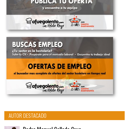
AUTOR DESTACADO