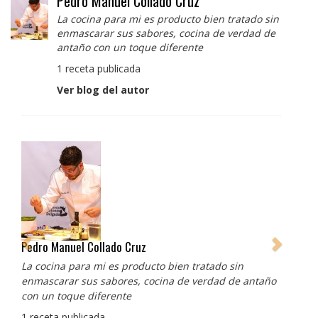
Pedro Manuel Collado Cruz
La cocina para mi es producto bien tratado sin
enmascarar sus sabores, cocina de verdad de
antaño con un toque diferente
1 receta publicada
Ver blog del autor
Pedro Manuel Collado Cruz
La cocina para mi es producto bien tratado sin
enmascarar sus sabores, cocina de verdad de antaño
con un toque diferente
1 receta publicada