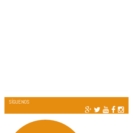
SÍGUENOS