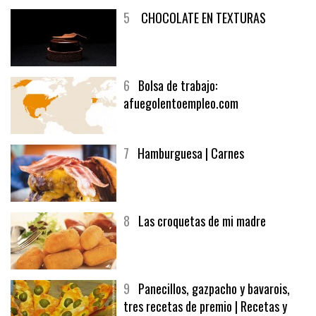
5
CHOCOLATE EN TEXTURAS
6
Bolsa de trabajo:
afuegolentoempleo.com
7
Hamburguesa | Carnes
8
Las croquetas de mi madre
9
Panecillos, gazpacho y bavarois,
tres recetas de premio | Recetas y