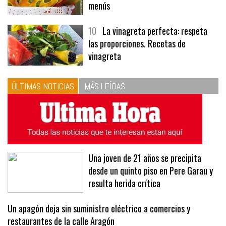
menús
10
La vinagreta perfecta: respeta
las proporciones. Recetas de
vinagreta
ÚLTIMAS NOTICIAS
MÁS LEÍDAS
Una joven de 21 años se precipita
desde un quinto piso en Pere Garau y
resulta herida crítica
Un apagón deja sin suministro eléctrico a comercios y
restaurantes de la calle Aragón