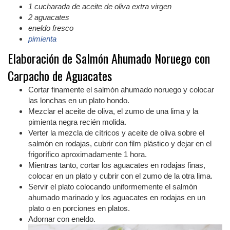
1
cucharada de aceite de oliva extra virgen
2
aguacates
eneldo fresco
pimienta
Elaboración de Salmón Ahumado Noruego con
Carpacho de Aguacates
Cortar finamente el salmón ahumado noruego y colocar
las lonchas en un plato hondo.
Mezclar el aceite de oliva, el zumo de una lima y la
pimienta negra recién molida.
Verter la mezcla de cítricos y aceite de oliva sobre el
salmón en rodajas, cubrir con film plástico y dejar en el
frigorífico aproximadamente 1 hora.
Mientras tanto, cortar los aguacates en rodajas finas,
colocar en un plato y cubrir con el zumo de la otra lima.
Servir el plato colocando uniformemente el salmón
ahumado marinado y los aguacates en rodajas en un
plato o en porciones en platos.
Adornar con eneldo.