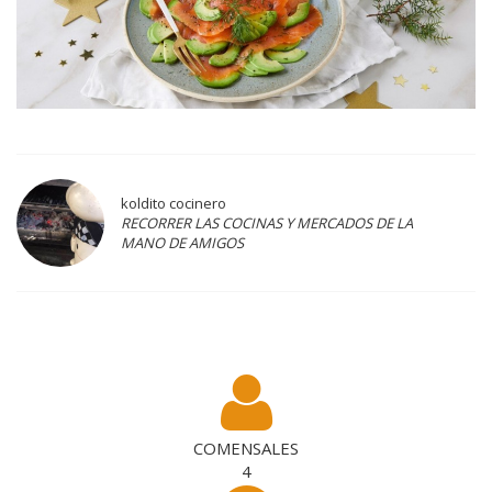
koldito cocinero
RECORRER LAS COCINAS Y MERCADOS DE LA
MANO DE AMIGOS
COMENSALES
4