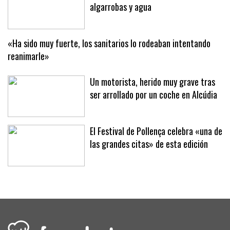
algarrobas y agua
«Ha sido muy fuerte, los sanitarios lo rodeaban intentando
reanimarle»
Un motorista, herido muy grave tras
ser arrollado por un coche en Alcúdia
El Festival de Pollença celebra «una de
las grandes citas» de esta edición