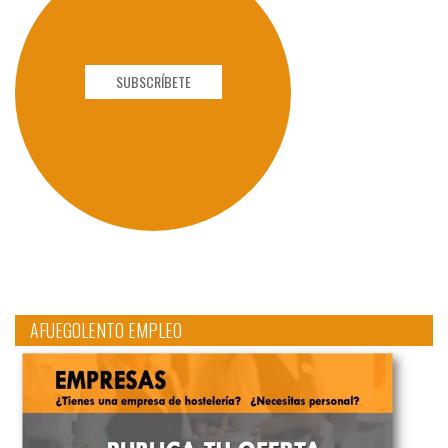
SUBSCRÍBETE
AFUEGOLENTO EMPLEO