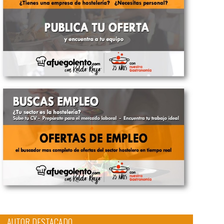
AUTOR DESTACADO