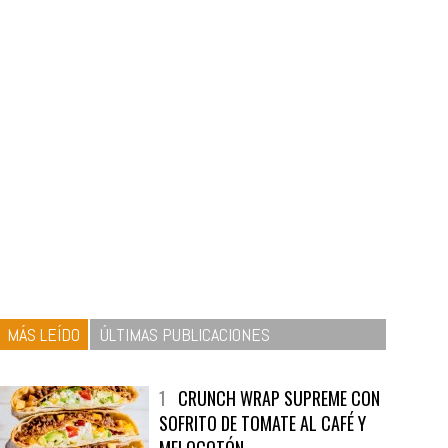
MÁS LEÍDO
ÚLTIMAS PUBLICACIONES