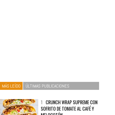
MÁS LEÍDO
ÚLTIMAS PUBLICACIONES