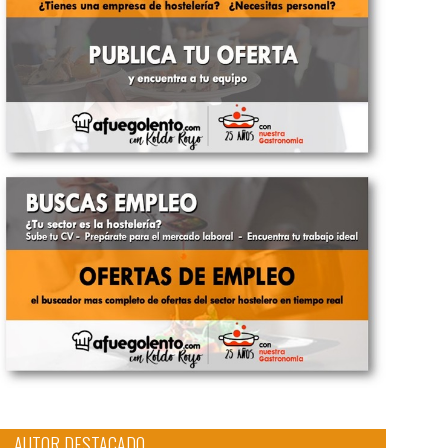
AUTOR DESTACADO