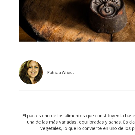
Patricia Wriedt
El pan es uno de los alimentos que constituyen la bas
una de las más variadas, equilibradas y sanas. Es cl
vegetales, lo que lo convierte en uno de los