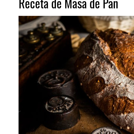
Receta de Masa de Pan