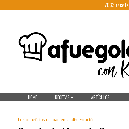
7033
receta
HOME
RECETAS
ARTÍCULOS
Los beneficios del pan en la alimentación