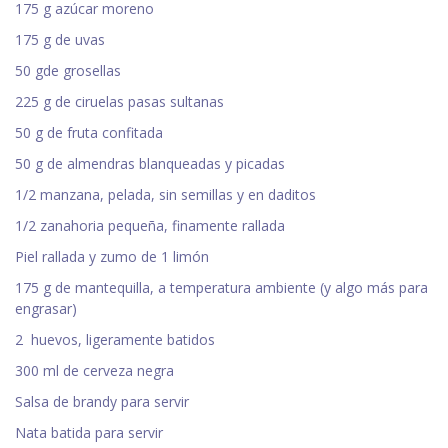
175 g azúcar moreno
175 g de uvas
50 gde grosellas
225 g de ciruelas pasas sultanas
50 g de fruta confitada
50 g de almendras blanqueadas y picadas
1/2 manzana, pelada, sin semillas y en daditos
1/2 zanahoria pequeña, finamente rallada
Piel rallada y zumo de 1 limón
175 g de mantequilla, a temperatura ambiente (y algo más para
engrasar)
2 huevos, ligeramente batidos
300 ml de cerveza negra
Salsa de brandy para servir
Nata batida para servir