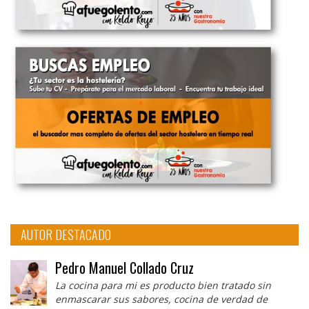
AUTOR DESTACADO
Pedro Manuel Collado Cruz
La cocina para mi es producto bien tratado sin
enmascarar sus sabores, cocina de verdad de