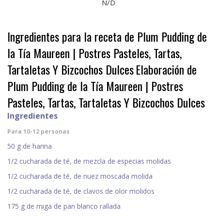
N/D
Ingredientes para la receta de Plum Pudding de
la Tía Maureen | Postres Pasteles, Tartas,
Tartaletas Y Bizcochos Dulces
Elaboración de
Plum Pudding de la Tía Maureen | Postres
Pasteles, Tartas, Tartaletas Y Bizcochos Dulces
Ingredientes
Para 10-12 personas
50 g de harina
1/2 cucharada de té, de mezcla de especias molidas
1/2 cucharada de té, de nuez moscada molida
1/2 cucharada de té, de clavos de olor molidos
175 g de miga de pan blanco rallada