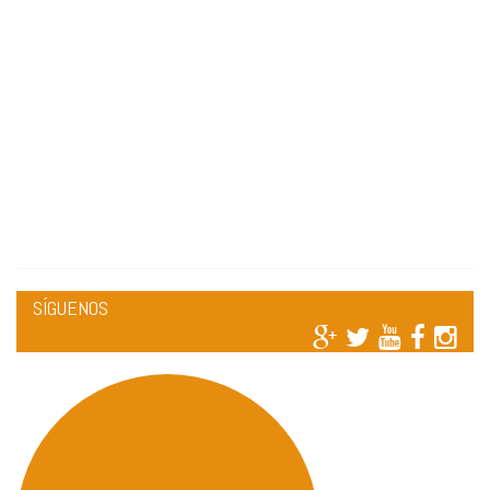
SÍGUENOS