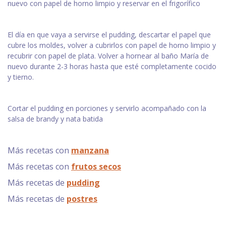
nuevo con papel de horno limpio y reservar en el frigorífico
El día en que vaya a servirse el pudding, descartar el papel que
cubre los moldes, volver a cubrirlos con papel de horno limpio y
recubrir con papel de plata. Volver a hornear al baño María de
nuevo durante 2-3 horas hasta que esté completamente cocido
y tierno.
Cortar el pudding en porciones y servirlo acompañado con la
salsa de brandy y nata batida
Más recetas con
manzana
Más recetas con
frutos secos
Más recetas de
pudding
Más recetas de
postres