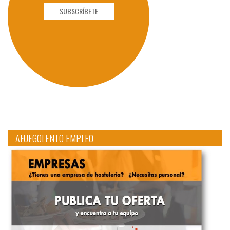
SUBSCRÍBETE
AFUEGOLENTO EMPLEO