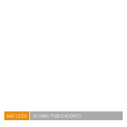
MÁS LEÍDO
ÚLTIMAS PUBLICACIONES