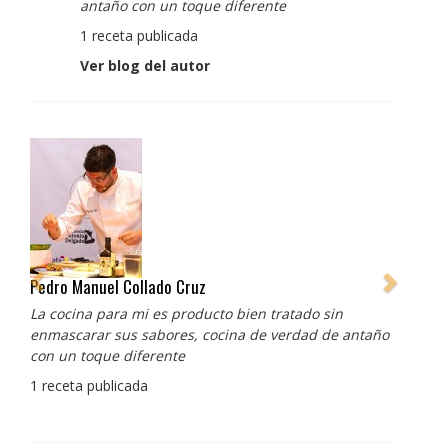
antaño con un toque diferente
1 receta publicada
Ver blog del autor
Pedro Manuel Collado Cruz
La cocina para mi es producto bien tratado sin
enmascarar sus sabores, cocina de verdad de antaño
con un toque diferente
1 receta publicada