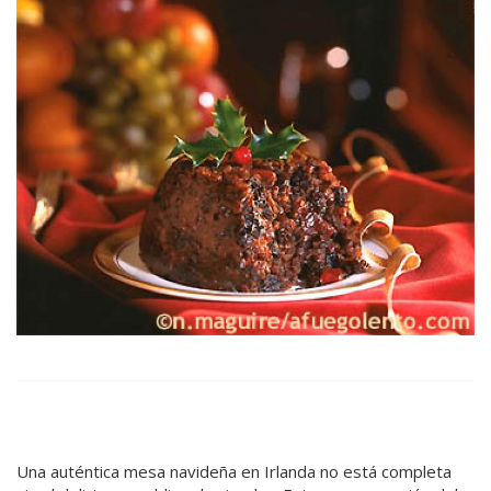
Una auténtica mesa navideña en Irlanda no está completa