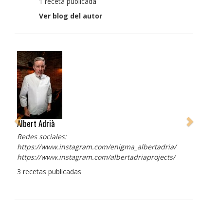
1 receta publicada
Ver blog del autor
Albert Adrià
Redes sociales:
https://www.instagram.com/enigma_albertadria/
https://www.instagram.com/albertadriaprojects/
3 recetas publicadas