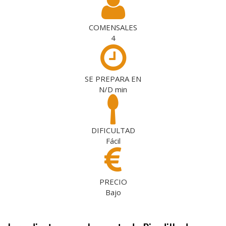
COMENSALES
4
SE PREPARA EN
N/D
min
DIFICULTAD
Fácil
PRECIO
Bajo