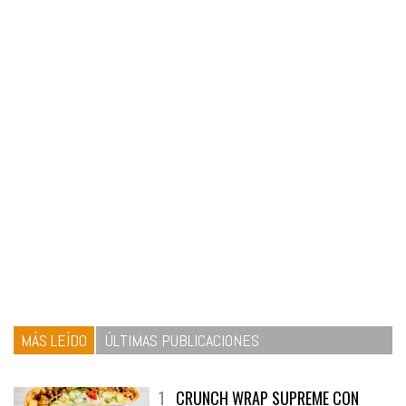
MÁS LEÍDO
ÚLTIMAS PUBLICACIONES
1
CRUNCH WRAP SUPREME CON