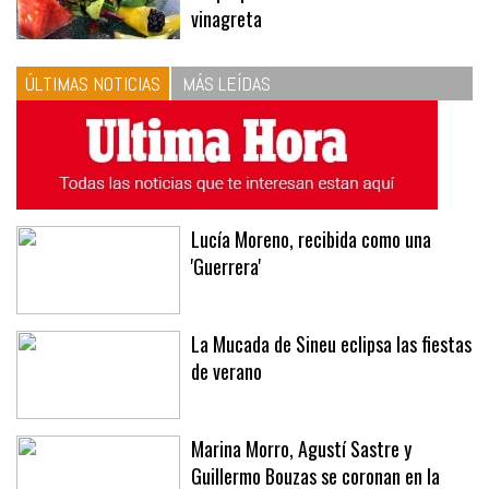
vinagreta
ÚLTIMAS NOTICIAS
MÁS LEÍDAS
Lucía Moreno, recibida como una
'Guerrera'
La Mucada de Sineu eclipsa las fiestas
de verano
Marina Morro, Agustí Sastre y
Guillermo Bouzas se coronan en la