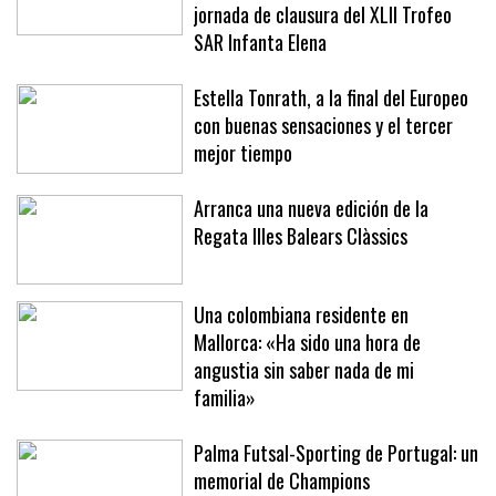
jornada de clausura del XLII Trofeo
SAR Infanta Elena
Estella Tonrath, a la final del Europeo
con buenas sensaciones y el tercer
mejor tiempo
Arranca una nueva edición de la
Regata Illes Balears Clàssics
Una colombiana residente en
Mallorca: «Ha sido una hora de
angustia sin saber nada de mi
familia»
Palma Futsal-Sporting de Portugal: un
memorial de Champions