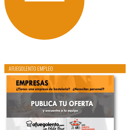
AFUEGOLENTO EMPLEO