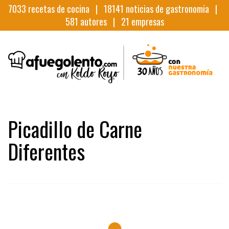
7033
recetas de cocina |
18141
noticias de gastronomia |
581
autores |
21
empresas
Picadillo de Carne
Diferentes