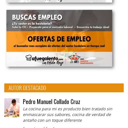
AUTOR DESTACADO
Pedro Manuel Collado Cruz
La cocina para mi es producto bien tratado sin
enmascarar sus sabores, cocina de verdad de
antaño con un toque diferente