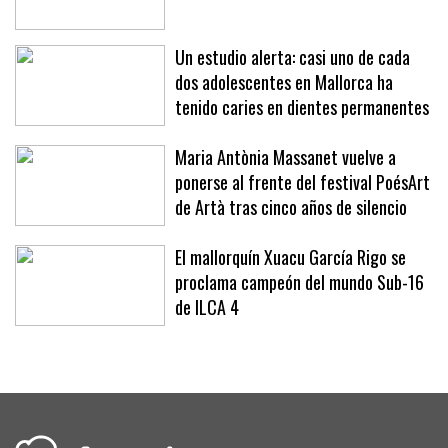
Un estudio alerta: casi uno de cada
dos adolescentes en Mallorca ha
tenido caries en dientes permanentes
Maria Antònia Massanet vuelve a
ponerse al frente del festival PoésArt
de Artà tras cinco años de silencio
El mallorquín Xuacu García Rigo se
proclama campeón del mundo Sub-16
de ILCA 4