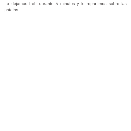
Lo dejamos freír durante 5 minutos y lo repartimos sobre las
patatas.
.