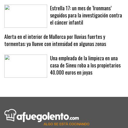
Estrella 17: un mes de ‘Ironmans’
seguidos para la investigación contra
el cáncer infantil
Alerta en el interior de Mallorca por lluvias fuertes y
tormentas: ya llueve con intensidad en algunas zonas
Una empleada de la limpieza en una
casa de Sineu roba a los propietarios
40.000 euros en joyas