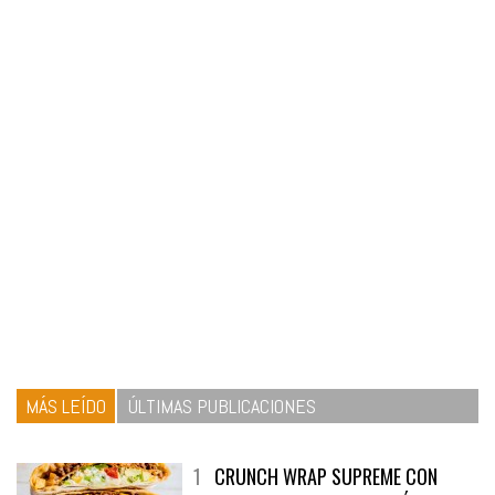
MÁS LEÍDO
ÚLTIMAS PUBLICACIONES
1
CRUNCH WRAP SUPREME CON