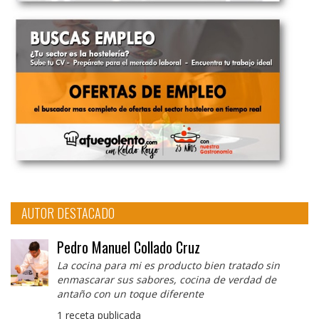
AUTOR DESTACADO
Pedro Manuel Collado Cruz
La cocina para mi es producto bien tratado sin
enmascarar sus sabores, cocina de verdad de
antaño con un toque diferente
1 receta publicada