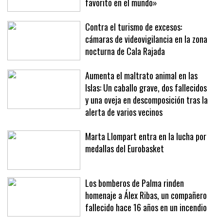
favorito en el mundo»
Contra el turismo de excesos:
cámaras de videovigilancia en la zona
nocturna de Cala Rajada
Aumenta el maltrato animal en las
Islas: Un caballo grave, dos fallecidos
y una oveja en descomposición tras la
alerta de varios vecinos
Marta Llompart entra en la lucha por
medallas del Eurobasket
Los bomberos de Palma rinden
homenaje a Álex Ribas, un compañero
fallecido hace 16 años en un incendio