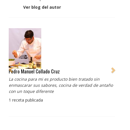
Ver blog del autor
Pedro Manuel Collado Cruz
La cocina para mi es producto bien tratado sin
enmascarar sus sabores, cocina de verdad de antaño
con un toque diferente
1 receta publicada