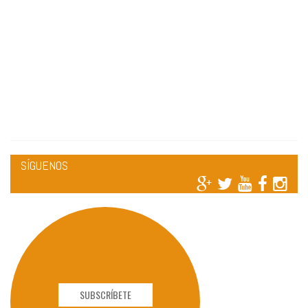
SÍGUENOS
SUBSCRÍBETE