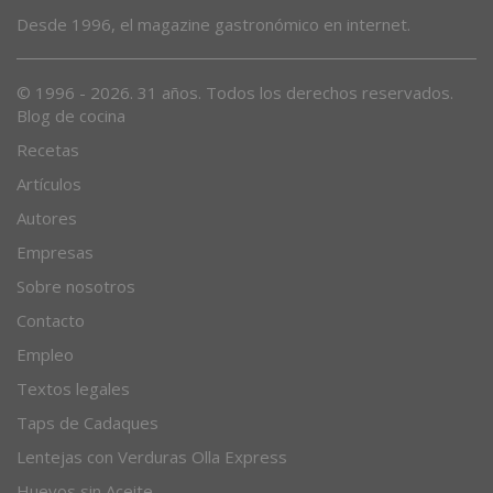
Desde 1996, el magazine gastronómico en internet.
© 1996 - 2026. 31 años. Todos los derechos reservados.
Blog de cocina
Recetas
Artículos
Autores
Empresas
Sobre nosotros
Contacto
Empleo
Textos legales
Taps de Cadaques
Lentejas con Verduras Olla Express
Huevos sin Aceite