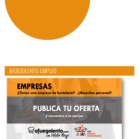
AFUEGOLENTO EMPLEO