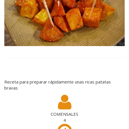
Receta para preparar rápidamente unas ricas patatas
bravas
COMENSALES
4