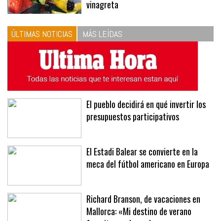
vinagreta
ÚLTIMAS NOTICIAS
MÁS LEÍDAS
El pueblo decidirá en qué invertir los
presupuestos participativos
El Estadi Balear se convierte en la
meca del fútbol americano en Europa
Richard Branson, de vacaciones en
Mallorca: «Mi destino de verano