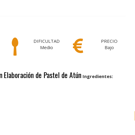
DIFICULTAD
PRECIO
Medio
Bajo
n
Elaboración de Pastel de Atún
Ingredientes: