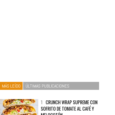
MÁS LEÍDO
ÚLTIMAS PUBLICACIONES