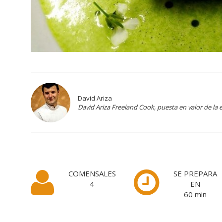
David Ariza
David Ariza Freeland Cook, puesta en valor de la 
COMENSALES
SE PREPARA
4
EN
60
min