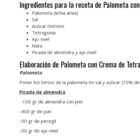
Ingredientes para la receta de Palometa co
Palometa (lichia amia)
Sal
Azúcar moreno
Tetragonia
Ajo-miel
Nata
Picada de almendra y ajo-miel
Elaboración de Palometa con Crema de Tetr
Palometa
Poner los lomos de la palometa en sal y azúcar (10% de
Picada de almendra
-100 gr de almendra con piel
-400 gr de pan
-50 gr de peregil
-50 gr de ajo-miel