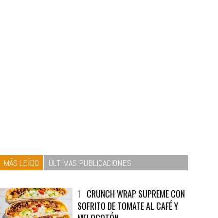
MÁS LEÍDO
ÚLTIMAS PUBLICACIONES