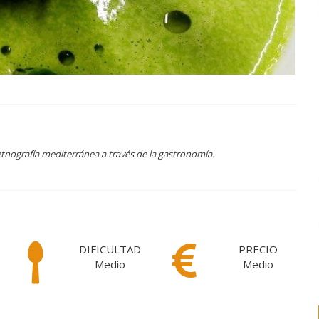
etnografía mediterránea a través de la gastronomía.
DIFICULTAD
PRECIO
Medio
Medio