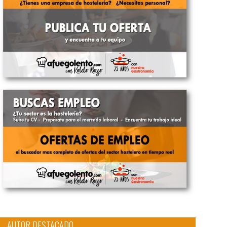
AUTOR DESTACADO