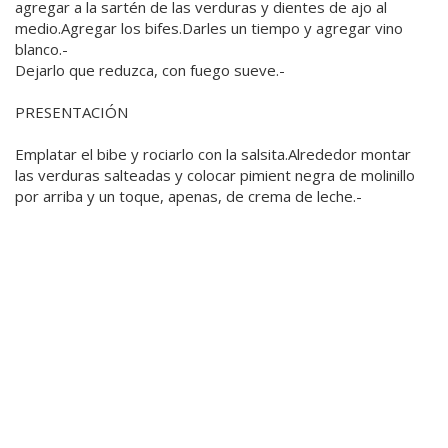
agregar a la sartén de las verduras y dientes de ajo al
medio.Agregar los bifes.Darles un tiempo y agregar vino
blanco.-
Dejarlo que reduzca, con fuego sueve.-
PRESENTACIÓN
Emplatar el bibe y rociarlo con la salsita.Alrededor montar
las verduras salteadas y colocar pimient negra de molinillo
por arriba y un toque, apenas, de crema de leche.-