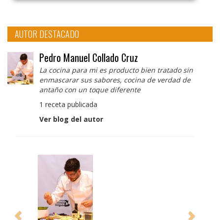
AUTOR DESTACADO
Pedro Manuel Collado Cruz
La cocina para mi es producto bien tratado sin
enmascarar sus sabores, cocina de verdad de
antaño con un toque diferente
1 receta publicada
Ver blog del autor