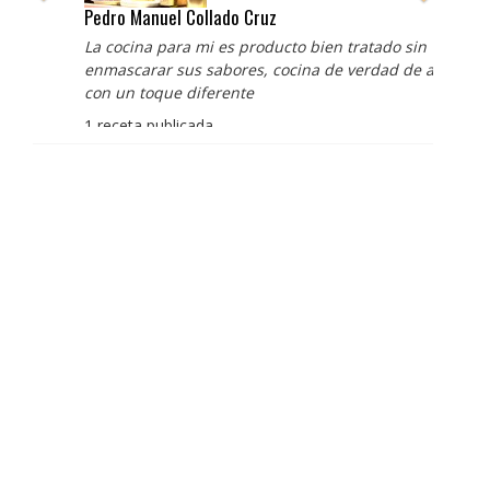
Pedro Manuel Collado Cruz
La cocina para mi es producto bien tratado sin
enmascarar sus sabores, cocina de verdad de antaño
con un toque diferente
1 receta publicada