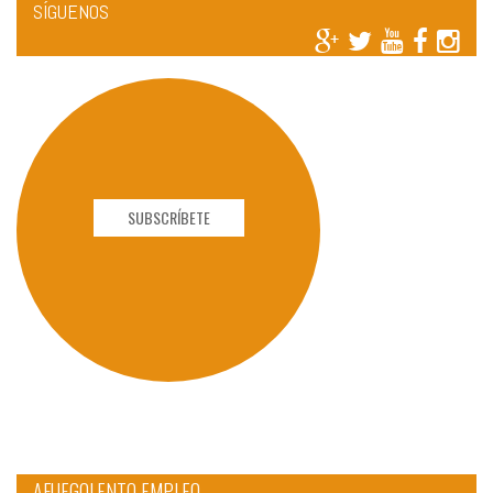
SÍGUENOS
SUBSCRÍBETE
AFUEGOLENTO EMPLEO