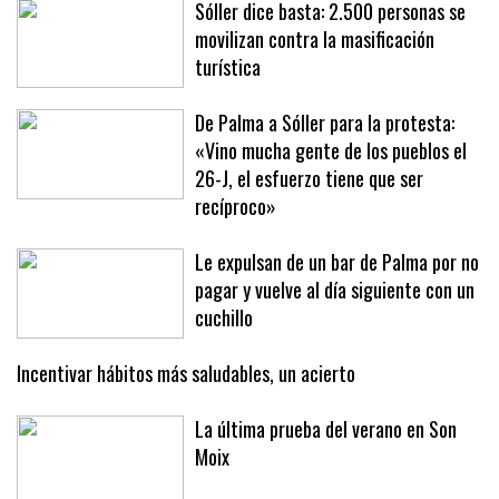
Sóller dice basta: 2.500 personas se
movilizan contra la masificación
turística
De Palma a Sóller para la protesta:
«Vino mucha gente de los pueblos el
26-J, el esfuerzo tiene que ser
recíproco»
Le expulsan de un bar de Palma por no
pagar y vuelve al día siguiente con un
cuchillo
Incentivar hábitos más saludables, un acierto
La última prueba del verano en Son