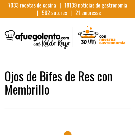
7033
recetas de cocina |
18139
noticias de gastronomia
|
582
autores |
21
empresas
Ojos de Bifes de Res con
Membrillo