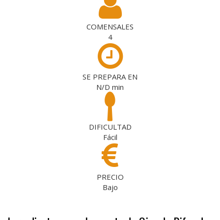
COMENSALES
4
SE PREPARA EN
N/D
min
DIFICULTAD
Fácil
PRECIO
Bajo