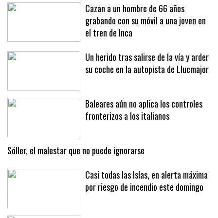
Cazan a un hombre de 66 años
grabando con su móvil a una joven en
el tren de Inca
Un herido tras salirse de la vía y arder
su coche en la autopista de Llucmajor
Baleares aún no aplica los controles
fronterizos a los italianos
Sóller, el malestar que no puede ignorarse
Casi todas las Islas, en alerta máxima
por riesgo de incendio este domingo