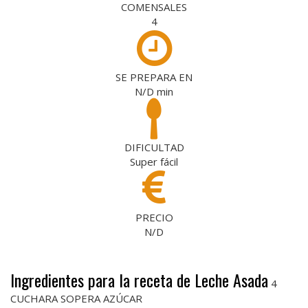
COMENSALES
4
SE PREPARA EN
N/D
min
DIFICULTAD
Super fácil
PRECIO
N/D
Ingredientes para la receta de Leche Asada
4
CUCHARA SOPERA AZÚCAR