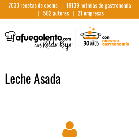
7033
recetas de cocina |
18139
noticias de gastronomia
|
582
autores |
21
empresas
Leche Asada