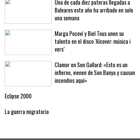
Una de cada diez pateras llegadas a
Baleares este año ha arribado en solo
una semana
Marga Pocoví y Biel Tous unen su
talento en el disco ‘Alcover: música i
vers’
Clamor en Son Gallard: «Esto es un
infierno, vienen de Son Banya y causan
incendios aquí»
Eclipse 2000
La guerra migratoria