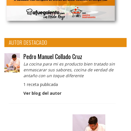
AUTOR DESTACADO
Pedro Manuel Collado Cruz
La cocina para mi es producto bien tratado sin
enmascarar sus sabores, cocina de verdad de
antaño con un toque diferente
1 receta publicada
Ver blog del autor