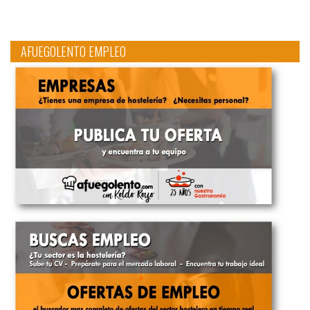
AFUEGOLENTO EMPLEO