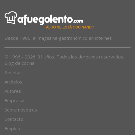
Desde 1996, el magazine gastronómico en internet.
© 1996 - 2026. 31 años. Todos los derechos reservados.
Blog de cocina
Recetas
Artículos
Autores
Empresas
Sobre nosotros
Contacto