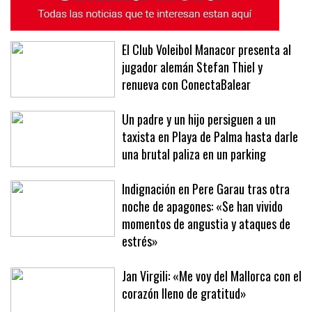
El Club Voleibol Manacor presenta al
jugador alemán Stefan Thiel y
renueva con ConectaBalear
Un padre y un hijo persiguen a un
taxista en Playa de Palma hasta darle
una brutal paliza en un parking
Indignación en Pere Garau tras otra
noche de apagones: «Se han vivido
momentos de angustia y ataques de
estrés»
Jan Virgili: «Me voy del Mallorca con el
corazón lleno de gratitud»