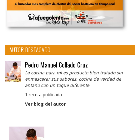
AUTOR DESTACADO
Pedro Manuel Collado Cruz
La cocina para mi es producto bien tratado sin
enmascarar sus sabores, cocina de verdad de
antaño con un toque diferente
1 receta publicada
Ver blog del autor