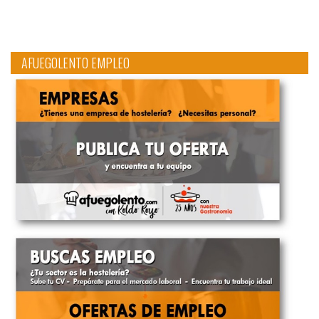
AFUEGOLENTO EMPLEO