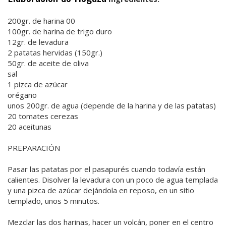
200gr. de harina 00
100gr. de harina de trigo duro
12gr. de levadura
2 patatas hervidas (150gr.)
50gr. de aceite de oliva
sal
1 pizca de azúcar
orégano
unos 200gr. de agua (depende de la harina y de las patatas)
20 tomates cerezas
20 aceitunas
PREPARACIÓN
Pasar las patatas por el pasapurés cuando todavía están
calientes. Disolver la levadura con un poco de agua templada
y una pizca de azúcar dejándola en reposo, en un sitio
templado, unos 5 minutos.
Mezclar las dos harinas, hacer un volcán, poner en el centro