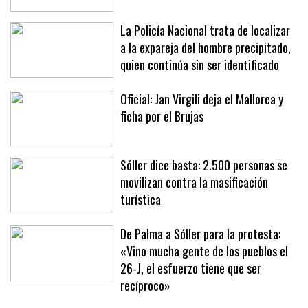
La Policía Nacional trata de localizar
a la expareja del hombre precipitado,
quien continúa sin ser identificado
Oficial: Jan Virgili deja el Mallorca y
ficha por el Brujas
Sóller dice basta: 2.500 personas se
movilizan contra la masificación
turística
De Palma a Sóller para la protesta:
«Vino mucha gente de los pueblos el
26-J, el esfuerzo tiene que ser
recíproco»