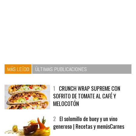
MÁS LEÍDO
ÚLTIMAS PUBLICACIONES
1
CRUNCH WRAP SUPREME CON
SOFRITO DE TOMATE AL CAFÉ Y
MELOCOTÓN
2
El solomillo de buey y un vino
generoso | Recetas y menúsCarnes