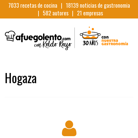
7033
recetas de cocina |
18139
noticias de gastronomia
|
582
autores |
21
empresas
Hogaza