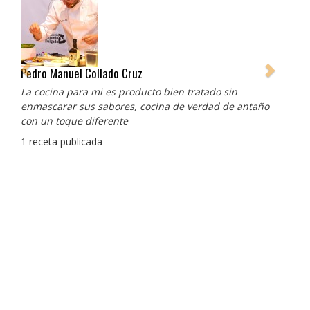
Pedro Manuel Collado Cruz
La cocina para mi es producto bien tratado sin
enmascarar sus sabores, cocina de verdad de antaño
con un toque diferente
1 receta publicada