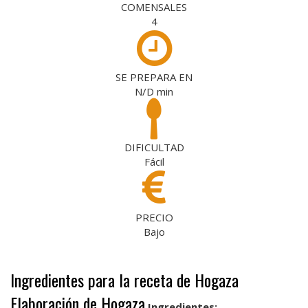
COMENSALES
4
SE PREPARA EN
N/D
min
DIFICULTAD
Fácil
PRECIO
Bajo
Ingredientes para la receta de Hogaza
Elaboración de Hogaza
Ingredientes: