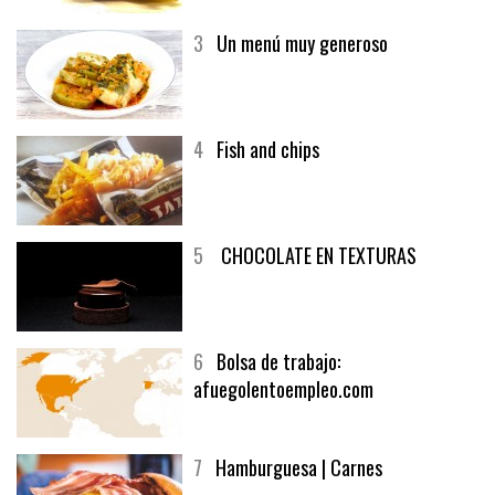
3
Un menú muy generoso
4
Fish and chips
5
CHOCOLATE EN TEXTURAS
6
Bolsa de trabajo:
afuegolentoempleo.com
7
Hamburguesa | Carnes