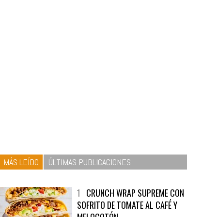
MÁS LEÍDO
ÚLTIMAS PUBLICACIONES