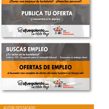
AUTOR DESTACADO