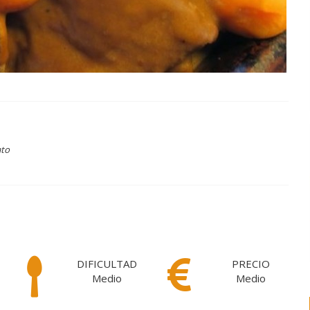
ato
DIFICULTAD
PRECIO
Medio
Medio