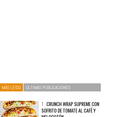
MÁS LEÍDO
ÚLTIMAS PUBLICACIONES