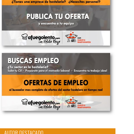
AUTOR DESTACADO