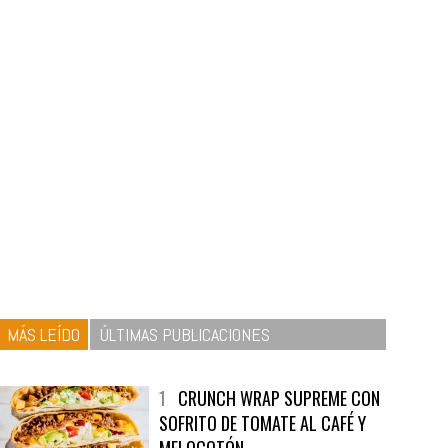
MÁS LEÍDO
ÚLTIMAS PUBLICACIONES