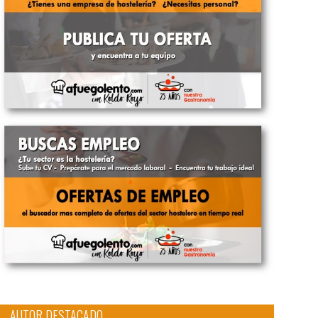
AUTOR DESTACADO