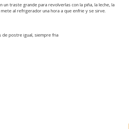
 un traste grande para revolverlas con la piña, la leche, la
 mete al refrigerador una hora a que enfrie y se sirve.
 de postre igual, siempre fria