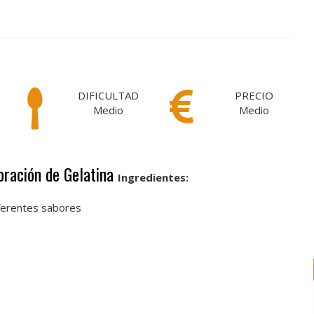
DIFICULTAD
PRECIO
Medio
Medio
oración de Gelatina
Ingredientes:
iferentes sabores