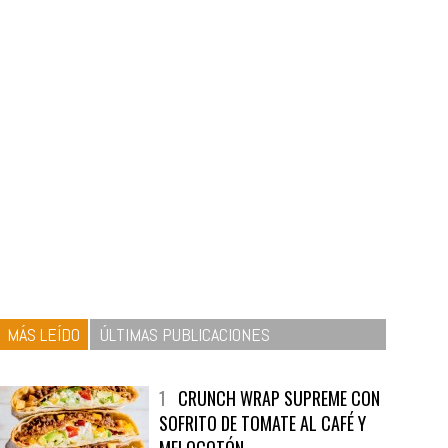
MÁS LEÍDO
ÚLTIMAS PUBLICACIONES