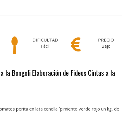
DIFICULTAD
PRECIO
Fácil
Bajo
 a la Bongoli
Elaboración de Fideos Cintas a la
tomates perita en lata cenolla `pimiento verde rojo un kg, de