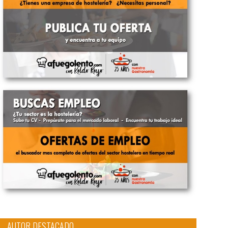
AUTOR DESTACADO