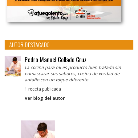
AUTOR DESTACADO
Pedro Manuel Collado Cruz
La cocina para mi es producto bien tratado sin
enmascarar sus sabores, cocina de verdad de
antaño con un toque diferente
1 receta publicada
Ver blog del autor