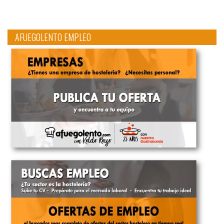
AFUEGOLENTO EMPLEO