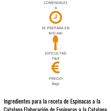
COMENSALES
4
SE PREPARA EN
N/D
min
DIFICULTAD
Fácil
PRECIO
Bajo
Ingredientes para la receta de Espinacas a la
Catalana
Elaboración de Espinacas a la Catalana