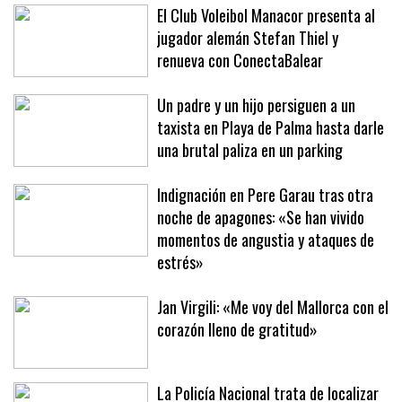
El Club Voleibol Manacor presenta al
jugador alemán Stefan Thiel y
renueva con ConectaBalear
Un padre y un hijo persiguen a un
taxista en Playa de Palma hasta darle
una brutal paliza en un parking
Indignación en Pere Garau tras otra
noche de apagones: «Se han vivido
momentos de angustia y ataques de
estrés»
Jan Virgili: «Me voy del Mallorca con el
corazón lleno de gratitud»