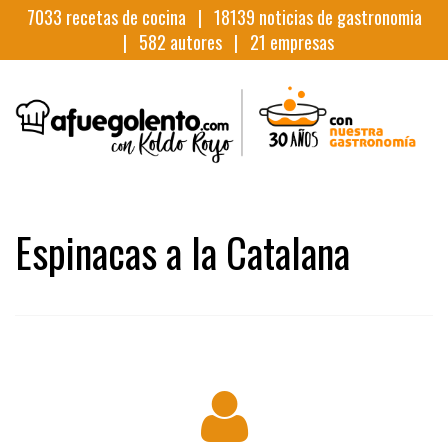
7033
recetas de cocina |
18139
noticias de gastronomia
|
582
autores |
21
empresas
Espinacas a la Catalana