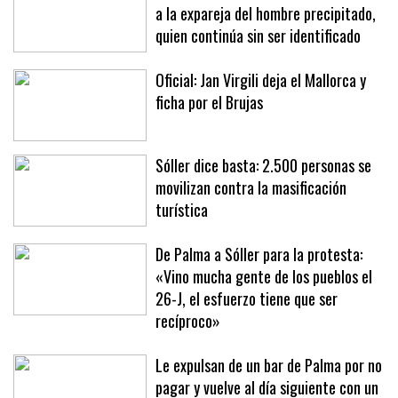
La Policía Nacional trata de localizar
a la expareja del hombre precipitado,
quien continúa sin ser identificado
Oficial: Jan Virgili deja el Mallorca y
ficha por el Brujas
Sóller dice basta: 2.500 personas se
movilizan contra la masificación
turística
De Palma a Sóller para la protesta:
«Vino mucha gente de los pueblos el
26-J, el esfuerzo tiene que ser
recíproco»