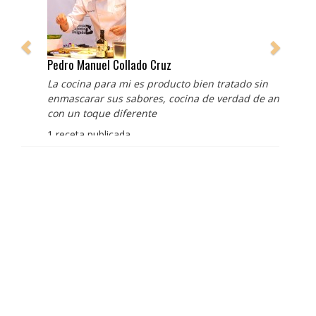
Pedro Manuel Collado Cruz
La cocina para mi es producto bien tratado sin
enmascarar sus sabores, cocina de verdad de antaño
con un toque diferente
1 receta publicada