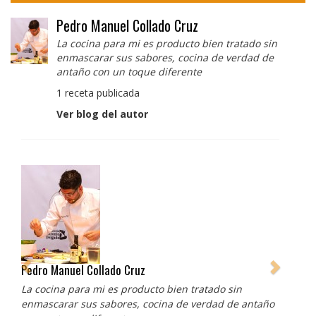
Pedro Manuel Collado Cruz
La cocina para mi es producto bien tratado sin
enmascarar sus sabores, cocina de verdad de
antaño con un toque diferente
1 receta publicada
Ver blog del autor
Pedro Manuel Collado Cruz
La cocina para mi es producto bien tratado sin
enmascarar sus sabores, cocina de verdad de antaño