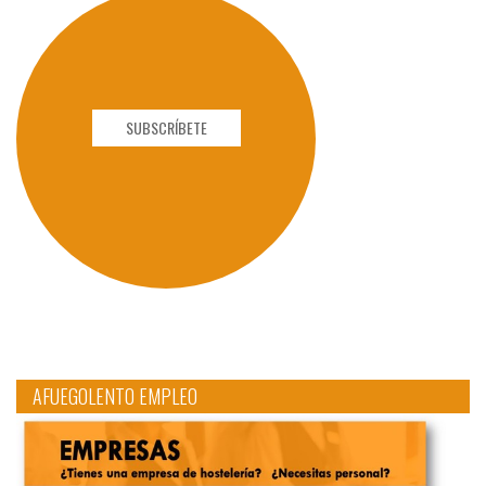
SUBSCRÍBETE
AFUEGOLENTO EMPLEO