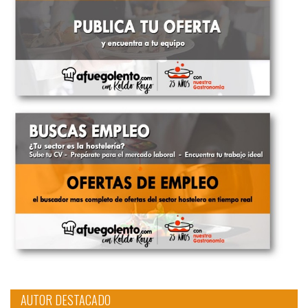
AUTOR DESTACADO