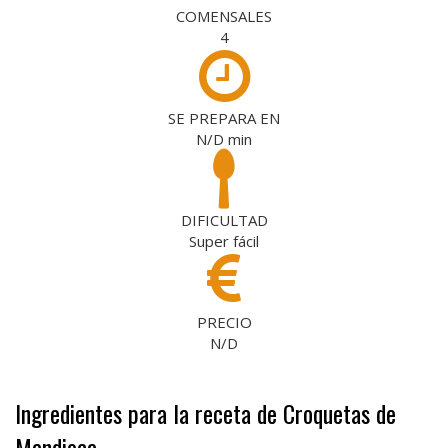
COMENSALES
4
SE PREPARA EN
N/D
min
DIFICULTAD
Super fácil
PRECIO
N/D
Ingredientes para la receta de Croquetas de
Mandioca