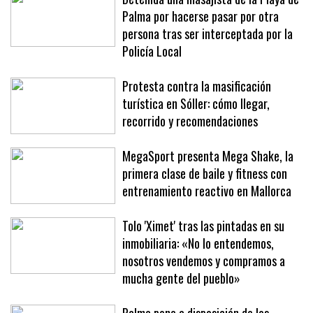
Palma por hacerse pasar por otra
persona tras ser interceptada por la
Policía Local
Protesta contra la masificación
turística en Sóller: cómo llegar,
recorrido y recomendaciones
MegaSport presenta Mega Shake, la
primera clase de baile y fitness con
entrenamiento reactivo en Mallorca
Tolo 'Ximet' tras las pintadas en su
inmobiliaria: «No lo entendemos,
nosotros vendemos y compramos a
mucha gente del pueblo»