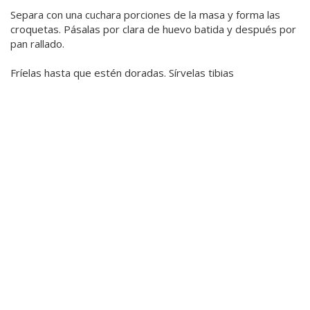
Separa con una cuchara porciones de la masa y forma las
croquetas. Pásalas por clara de huevo batida y después por
pan rallado.
Fríelas hasta que estén doradas. Sírvelas tibias