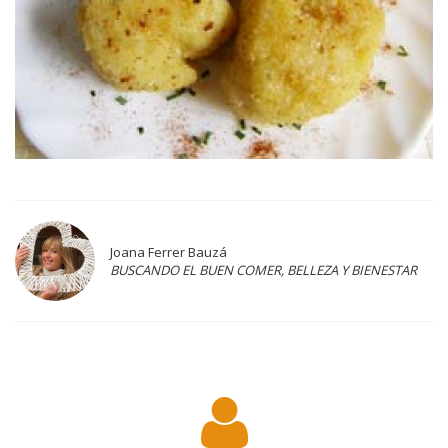
Joana Ferrer Bauzá
BUSCANDO EL BUEN COMER, BELLEZA Y BIENESTAR