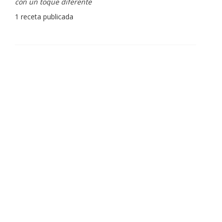
con un toque diferente
1 receta publicada