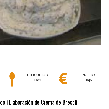
DIFICULTAD
PRECIO
Fácil
Bajo
coli
Elaboración de Crema de Brecoli