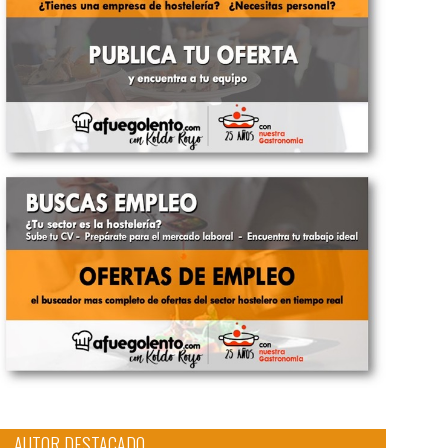
AUTOR DESTACADO