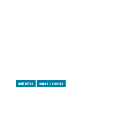
entrantes
sopas y cremas