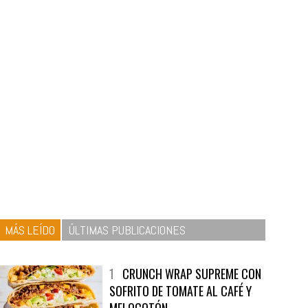
MÁS LEÍDO
ÚLTIMAS PUBLICACIONES