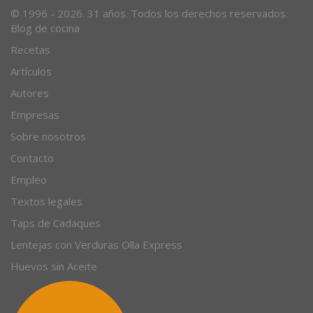
© 1996 - 2026. 31 años. Todos los derechos reservados.
Blog de cocina
Recetas
Artículos
Autores
Empresas
Sobre nosotros
Contacto
Empleo
Textos legales
Taps de Cadaques
Lentejas con Verduras Olla Express
Huevos sin Aceite