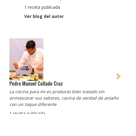
1 receta publicada
Ver blog del autor
Pedro Manuel Collado Cruz
La cocina para mi es producto bien tratado sin
enmascarar sus sabores, cocina de verdad de antaño
con un toque diferente
1 receta publicada