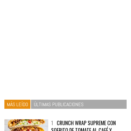
MÁS LEÍDO
ÚLTIMAS PUBLICACIONES