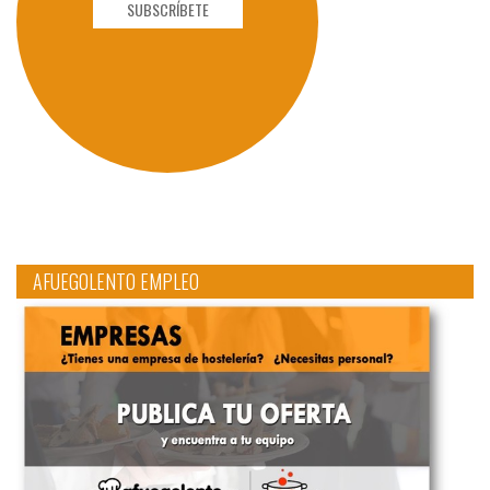
SUBSCRÍBETE
AFUEGOLENTO EMPLEO