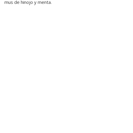
mus de hinojo y menta.