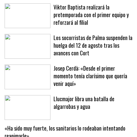
Viktor Baptista realizará la
pretemporada con el primer equipo y
reforzará al filial
Los socorristas de Palma suspenden la
huelga del 12 de agosto tras los
avances con Cort
Josep Cerdà: «Desde el primer
momento tenía clarísimo que quería
venir aquí»
Llucmajor libra una batalla de
algarrobas y agua