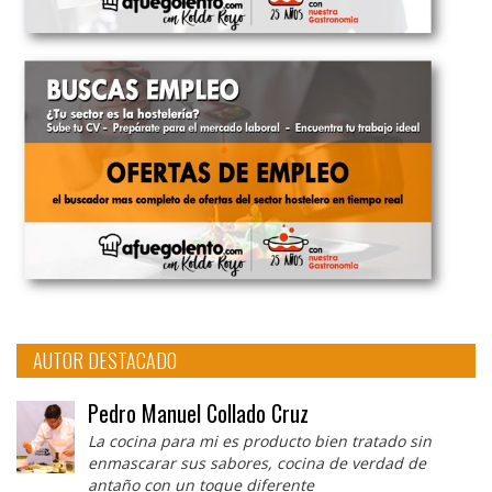
AUTOR DESTACADO
Pedro Manuel Collado Cruz
La cocina para mi es producto bien tratado sin
enmascarar sus sabores, cocina de verdad de
antaño con un toque diferente