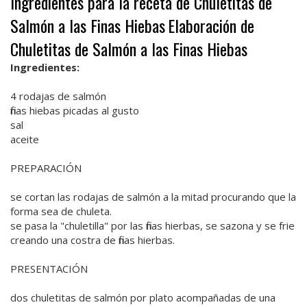
Ingredientes para la receta de Chuletitas de
Salmón a las Finas Hiebas
Elaboración de
Chuletitas de Salmón a las Finas Hiebas
Ingredientes:
4 rodajas de salmón
finas hiebas picadas al gusto
sal
aceite
PREPARACIÓN
se cortan las rodajas de salmón a la mitad procurando que la
forma sea de chuleta.
se pasa la "chuletilla" por las finas hierbas, se sazona y se frie
creando una costra de finas hierbas.
PRESENTACIÓN
dos chuletitas de salmón por plato acompañadas de una