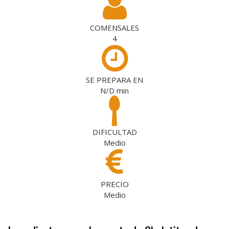
COMENSALES
4
SE PREPARA EN
N/D
min
DIFICULTAD
Medio
PRECIO
Medio