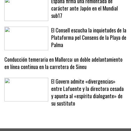
España firma una remontada de
carácter ante Japón en el Mundial
sub17
El Consell escucha la inquietudes de la
Plataforma pel Consens de la Playa de
Palma
Conducción temeraria en Mallorca: un doble adelantamiento
en línea continua en la carretera de Sineu
El Govern admite «divergencias»
entre Lafuente y la directora cesada
y apunta al «espíritu dialogante» de
su sustituto