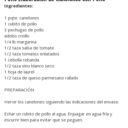
Ingredientes:
1 pqte. canelones
1 cubito de pollo
3 pechugas de pollo
adobo criollo
1/4 lb margarina
1/2 taza salsa de tomate
1/2 taza tomates enlatados
1 cebolla rebanda
1/2 taza vino blanco seco
1 hoja de laurel
1/2 taza de queso parmesano rallado
PREPARACIÓN
Hervir los canelones siguiendo las indicaciones del envase.
Echar un cubito de pollo al agua. Enjuagar en agua fría y
escurrir bien para evitar que se peguen.