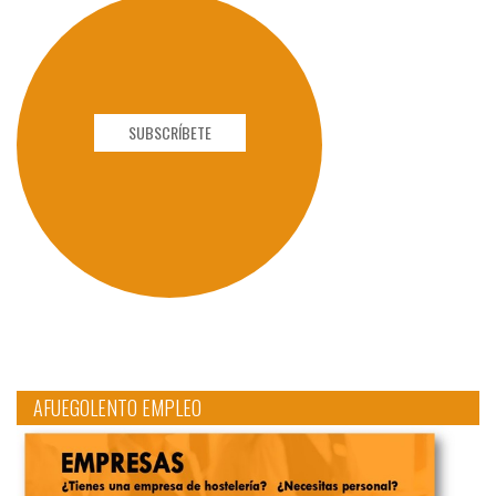
SUBSCRÍBETE
AFUEGOLENTO EMPLEO