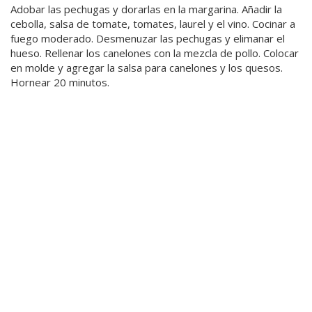
Adobar las pechugas y dorarlas en la margarina. Añadir la
cebolla, salsa de tomate, tomates, laurel y el vino. Cocinar a
fuego moderado. Desmenuzar las pechugas y elimanar el
hueso. Rellenar los canelones con la mezcla de pollo. Colocar
en molde y agregar la salsa para canelones y los quesos.
Hornear 20 minutos.