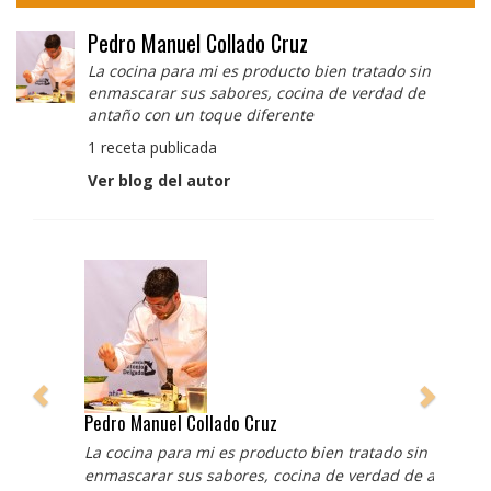
Pedro Manuel Collado Cruz
La cocina para mi es producto bien tratado sin
enmascarar sus sabores, cocina de verdad de
antaño con un toque diferente
1 receta publicada
Ver blog del autor
Pedro Manuel Collado Cruz
La cocina para mi es producto bien tratado sin
enmascarar sus sabores, cocina de verdad de antaño