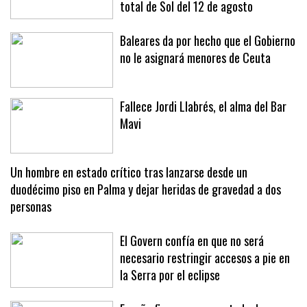
dispositivo especial para el eclipse
total de Sol del 12 de agosto
Baleares da por hecho que el Gobierno
no le asignará menores de Ceuta
Fallece Jordi Llabrés, el alma del Bar
Mavi
Un hombre en estado crítico tras lanzarse desde un
duodécimo piso en Palma y dejar heridas de gravedad a dos
personas
El Govern confía en que no será
necesario restringir accesos a pie en
la Serra por el eclipse