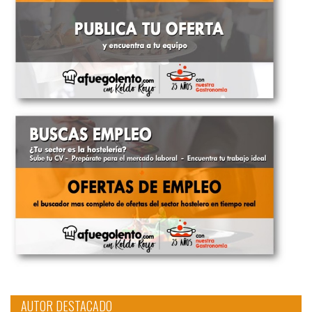
AUTOR DESTACADO