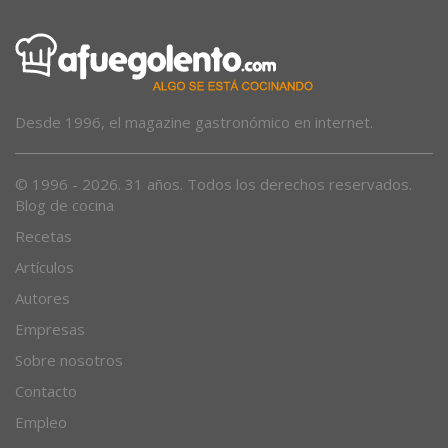
Desde 1996, el magazine gastronómico en internet.
© 1996 - 2026. 31 años. Todos los derechos reservados.
Blog de cocina
Recetas
Artículos
Autores
Empresas
Sobre nosotros
Contacto