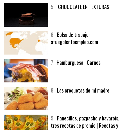
5
CHOCOLATE EN TEXTURAS
6
Bolsa de trabajo:
afuegolentoempleo.com
7
Hamburguesa | Carnes
8
Las croquetas de mi madre
9
Panecillos, gazpacho y bavarois,