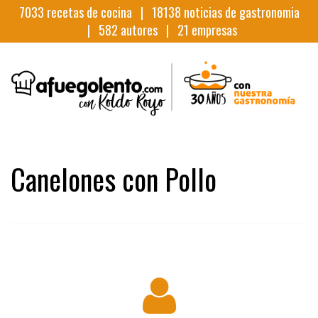
7033
recetas de cocina |
18138
noticias de gastronomia
|
582
autores |
21
empresas
Canelones con Pollo