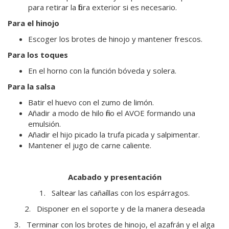
para retirar la fibra exterior si es necesario.
Para el hinojo
Escoger los brotes de hinojo y mantener frescos.
Para los toques
En el horno con la función bóveda y solera.
Para la salsa
Batir el huevo con el zumo de limón.
Añadir a modo de hilo fino el AVOE formando una
emulsión.
Añadir el hijo picado la trufa picada y salpimentar.
Mantener el jugo de carne caliente.
Acabado y presentación
1.
Saltear las cañaíllas con los espárragos.
2.
Disponer en el soporte y de la manera deseada
3.
Terminar con los brotes de hinojo, el azafrán y el alga