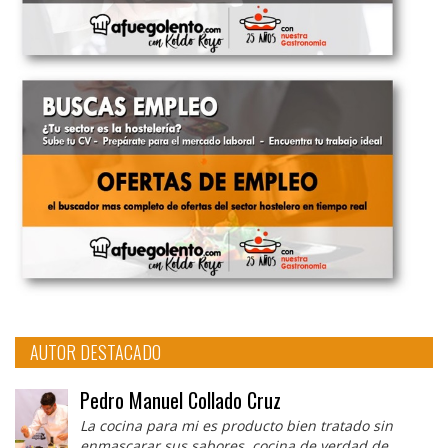
AUTOR DESTACADO
Pedro Manuel Collado Cruz
La cocina para mi es producto bien tratado sin
enmascarar sus sabores, cocina de verdad de