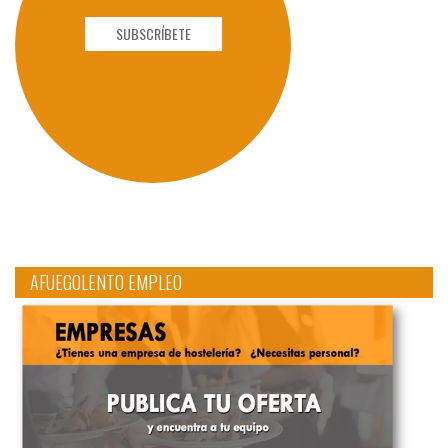
SUBSCRÍBETE
AFUEGOLENTO EMPLEO