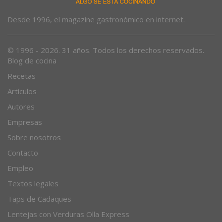
Desde 1996, el magazine gastronómico en internet.
© 1996 - 2026. 31 años. Todos los derechos reservados.
Blog de cocina
Recetas
Artículos
Autores
Empresas
Sobre nosotros
Contacto
Empleo
Textos legales
Taps de Cadaques