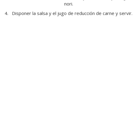
nori.
4.
Disponer la salsa y el jugo de reducción de carne y servir.