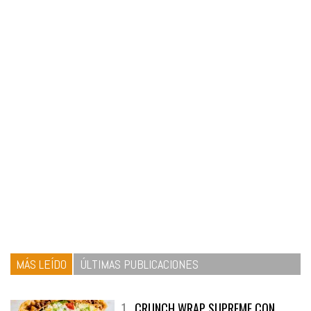
MÁS LEÍDO
ÚLTIMAS PUBLICACIONES