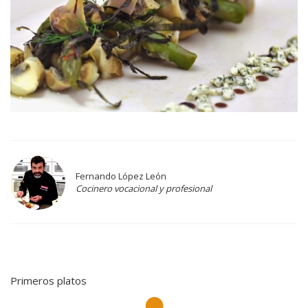
Fernando López León
Cocinero vocacional y profesional
Primeros platos