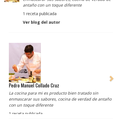
antaño con un toque diferente
1 receta publicada
Ver blog del autor
Pedro Manuel Collado Cruz
La cocina para mi es producto bien tratado sin
enmascarar sus sabores, cocina de verdad de antaño
con un toque diferente
1 receta publicada