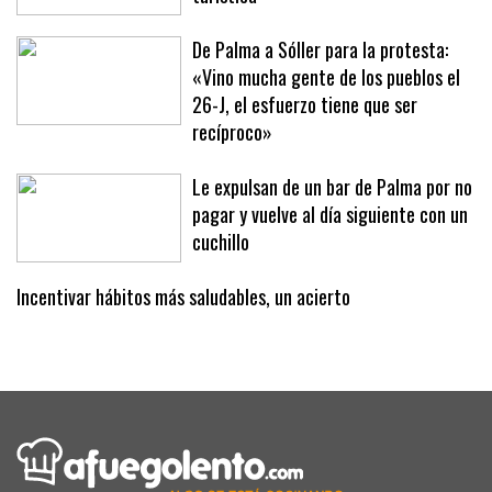
movilizan contra la masificación
turística
De Palma a Sóller para la protesta:
«Vino mucha gente de los pueblos el
26-J, el esfuerzo tiene que ser
recíproco»
Le expulsan de un bar de Palma por no
pagar y vuelve al día siguiente con un
cuchillo
Incentivar hábitos más saludables, un acierto