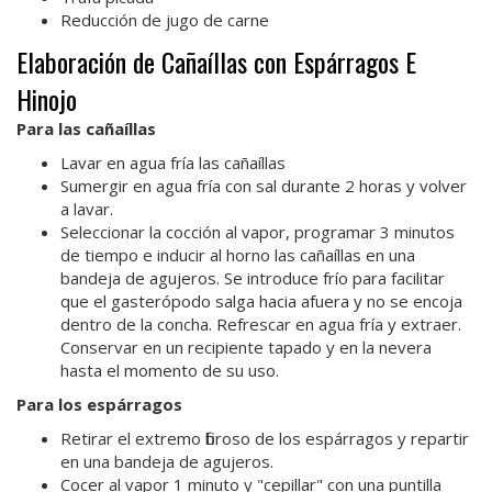
Reducción de jugo de carne
Elaboración de Cañaíllas con Espárragos E
Hinojo
Para las cañaíllas
Lavar en agua fría las cañaíllas
Sumergir en agua fría con sal durante 2 horas y volver
a lavar.
Seleccionar la cocción al vapor, programar 3 minutos
de tiempo e inducir al horno las cañaíllas en una
bandeja de agujeros. Se introduce frío para facilitar
que el gasterópodo salga hacia afuera y no se encoja
dentro de la concha. Refrescar en agua fría y extraer.
Conservar en un recipiente tapado y en la nevera
hasta el momento de su uso.
Para los espárragos
Retirar el extremo fibroso de los espárragos y repartir
en una bandeja de agujeros.
Cocer al vapor 1 minuto y "cepillar" con una puntilla