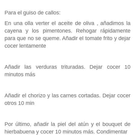
Para el guiso de callos:
En una olla verter el aceite de oliva , añadimos la
cayena y los pimentones. Rehogar rápidamente
para que no se queme. Añadir el tomate frito y dejar
cocer lentamente
Añadir las verduras trituradas. Dejar cocer 10
minutos más
Añadir el chorizo y las carnes cortadas. Dejar cocer
otros 10 min
Por último, añadir la piel del atún y el bouquet de
hierbabuena y cocer 10 minutos más. Condimentar