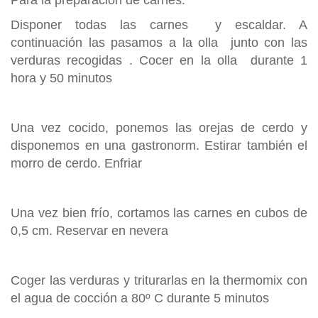
Disponer todas las carnes y escaldar. A
continuación las pasamos a la olla junto con las
verduras recogidas . Cocer en la olla durante 1
hora y 50 minutos
Una vez cocido, ponemos las orejas de cerdo y
disponemos en una gastronorm. Estirar también el
morro de cerdo. Enfriar
Una vez bien frío, cortamos las carnes en cubos de
0,5 cm. Reservar en nevera
Coger las verduras y triturarlas en la thermomix con
el agua de cocción a 80º C durante 5 minutos