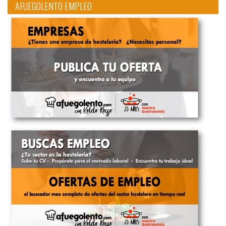
AFUEGOLENTO EMPLEO