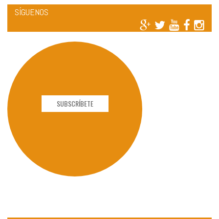
SÍGUENOS
SUBSCRÍBETE