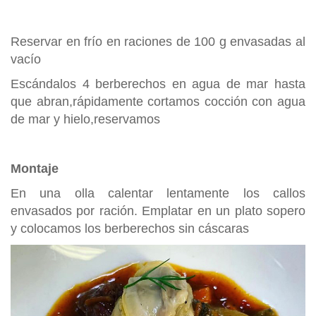
Reservar en frío en raciones de 100 g envasadas al
vacío
Escándalos 4 berberechos en agua de mar hasta
que abran,rápidamente cortamos cocción con agua
de mar y hielo,reservamos
Montaje
En una olla calentar lentamente los callos
envasados por ración. Emplatar en un plato sopero
y colocamos los berberechos sin cáscaras