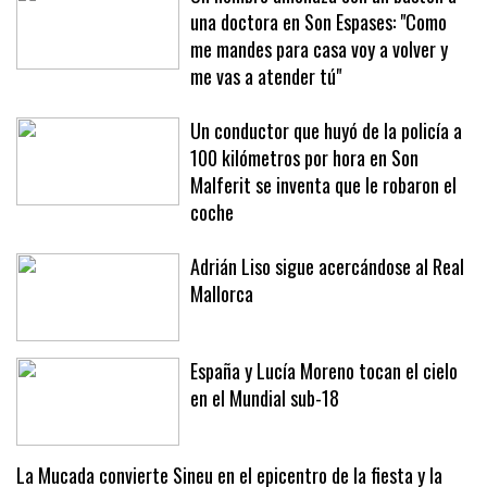
una doctora en Son Espases: "Como
me mandes para casa voy a volver y
me vas a atender tú"
Un conductor que huyó de la policía a
100 kilómetros por hora en Son
Malferit se inventa que le robaron el
coche
Adrián Liso sigue acercándose al Real
Mallorca
España y Lucía Moreno tocan el cielo
en el Mundial sub-18
La Mucada convierte Sineu en el epicentro de la fiesta y la