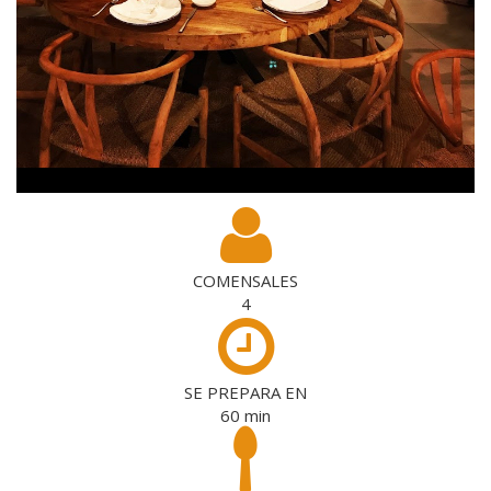
COMENSALES
4
SE PREPARA EN
60
min