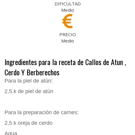
DIFICULTAD
Medio
PRECIO
Medio
Ingredientes para la receta de Callos de Atun ,
Cerdo Y Berberechos
Para la piel de atún:
2,5 k de piel de atún
Para la preparación de carnes:
2,5 k oreja de cerdo
Agua