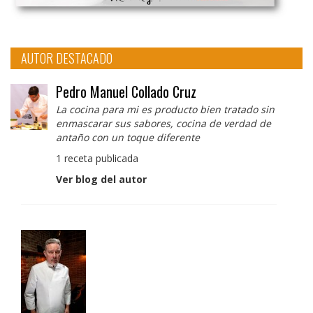
AUTOR DESTACADO
Pedro Manuel Collado Cruz
La cocina para mi es producto bien tratado sin
enmascarar sus sabores, cocina de verdad de
antaño con un toque diferente
1 receta publicada
Ver blog del autor