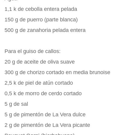
1,1 k de cebolla entera pelada
150 g de puerro (parte blanca)
500 g de zanahoria pelada entera
Para el guiso de callos:
20 g de aceite de oliva suave
300 g de chorizo cortado en media brunoise
2,5 k de piel de atún cortado
0,5 k de morro de cerdo cortado
5 g de sal
5 g de pimentón de La Vera dulce
2 g de pimentón de La Vera picante