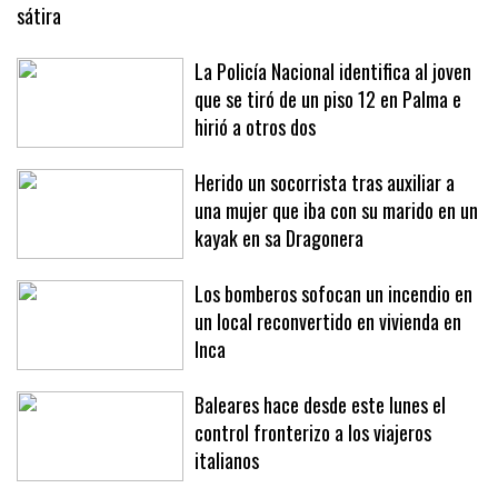
sátira
La Policía Nacional identifica al joven
que se tiró de un piso 12 en Palma e
hirió a otros dos
Herido un socorrista tras auxiliar a
una mujer que iba con su marido en un
kayak en sa Dragonera
Los bomberos sofocan un incendio en
un local reconvertido en vivienda en
Inca
Baleares hace desde este lunes el
control fronterizo a los viajeros
italianos