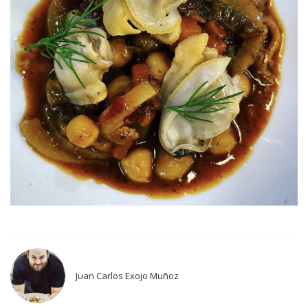
Juan Carlos Exojo Muñoz