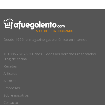
Desde 1996, el magazine gastronómico en internet.
© 1996 - 2026. 31 años. Todos los derechos reservados.
Blog de cocina
Recetas
Artículos
Autores
Empresas
Sobre nosotros