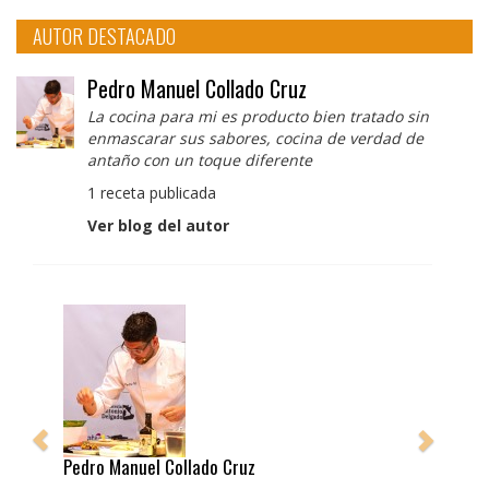
AUTOR DESTACADO
Pedro Manuel Collado Cruz
La cocina para mi es producto bien tratado sin
enmascarar sus sabores, cocina de verdad de
antaño con un toque diferente
1 receta publicada
Ver blog del autor
Pedro Manuel Collado Cruz