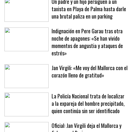
Un padre y un hijo persiguen a un
taxista en Playa de Palma hasta darle
una brutal paliza en un parking
Indignación en Pere Garau tras otra
noche de apagones: «Se han vivido
momentos de angustia y ataques de
estrés»
Jan Virgili: «Me voy del Mallorca con el
corazón lleno de gratitud»
La Policía Nacional trata de localizar
a la expareja del hombre precipitado,
quien continúa sin ser identificado