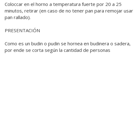
Coloccar en el horno a temperatura fuerte por 20 a 25
minutos, retirar (en caso de no tener pan para remojar usar
pan rallado).
PRESENTACIÓN
Como es un budin o pudin se hornea en budinera o sadera,
por ende se corta según la cantidad de personas