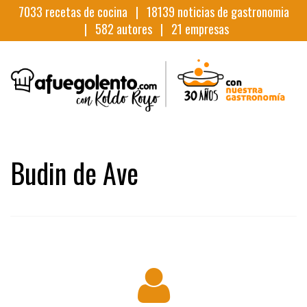
7033
recetas de cocina |
18139
noticias de gastronomia
|
582
autores |
21
empresas
Budin de Ave