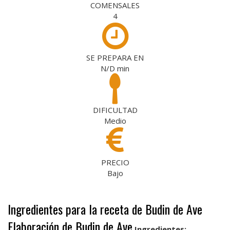
COMENSALES
4
SE PREPARA EN
N/D
min
DIFICULTAD
Medio
PRECIO
Bajo
Ingredientes para la receta de Budin de Ave
Elaboración de Budin de Ave
Ingredientes: