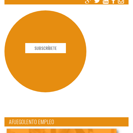
SUBSCRÍBETE
AFUEGOLENTO EMPLEO