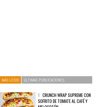
MÁS LEÍDO
ÚLTIMAS PUBLICACIONES