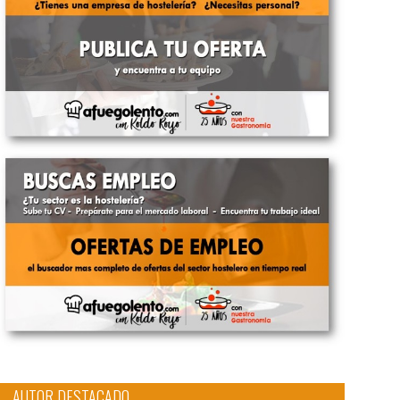
AUTOR DESTACADO