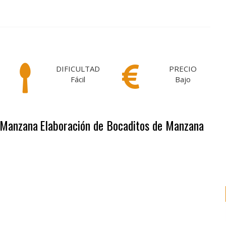
DIFICULTAD
PRECIO
Fácil
Bajo
e Manzana
Elaboración de Bocaditos de Manzana