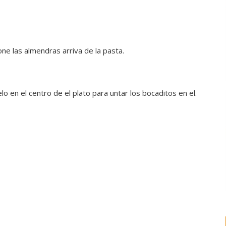
one las almendras arriva de la pasta.
o en el centro de el plato para untar los bocaditos en el.