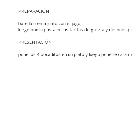
PREPARACIÓN
bate la crema junto con el jugo,
luego pon la pasta en las tacitas de galleta y después p
PRESENTACIÓN
pone los 4 bocaditos en un plato y luego ponerle caramel