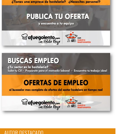
AUTOR DESTACADO