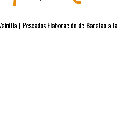
Vainilla | Pescados
Elaboración de Bacalao a la