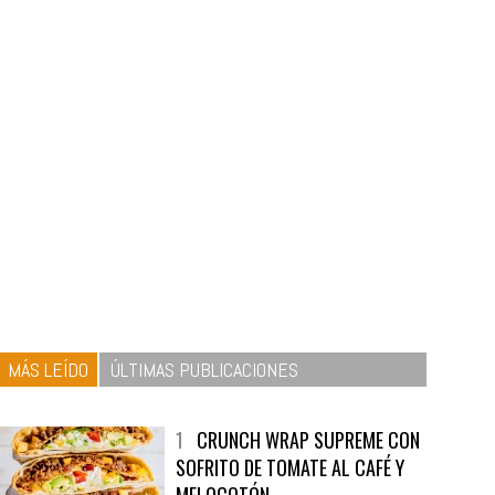
MÁS LEÍDO
ÚLTIMAS PUBLICACIONES