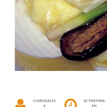
COMENSALES
SE PREPARA
4
EN