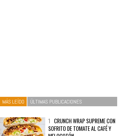
MÁS LEÍDO
ÚLTIMAS PUBLICACIONES