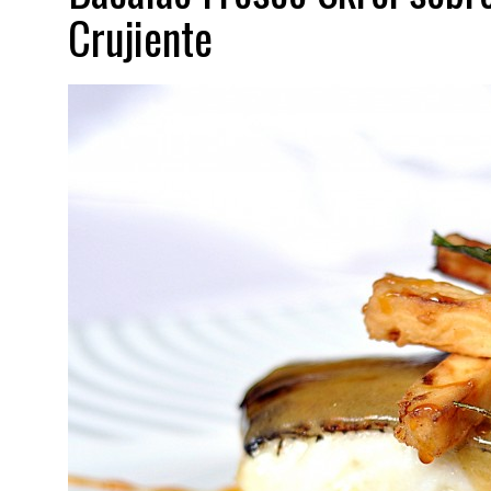
Crujiente