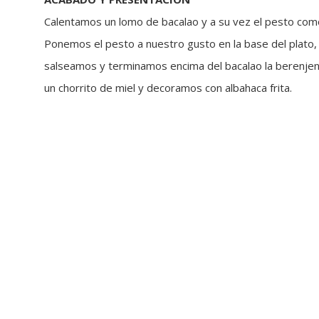
Calentamos un lomo de bacalao y a su vez el pesto como
Ponemos el pesto a nuestro gusto en la base del plato, 
salseamos y terminamos encima del bacalao la berenjena
un chorrito de miel y decoramos con albahaca frita.