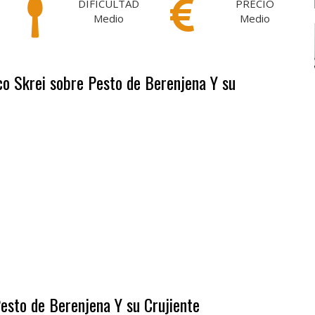
DIFICULTAD
PRECIO
Medio
Medio
co Skrei sobre Pesto de Berenjena Y su
esto de Berenjena Y su Crujiente