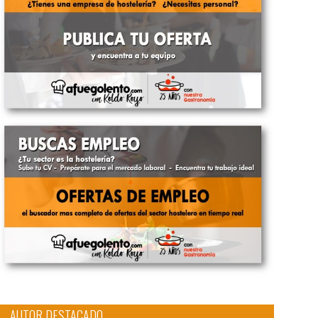
AUTOR DESTACADO