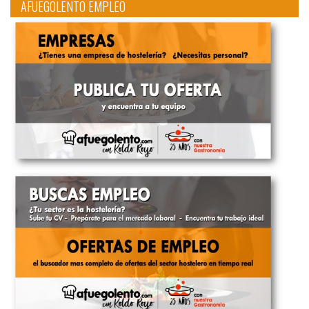
AFUEGOLENTO EMPLEO