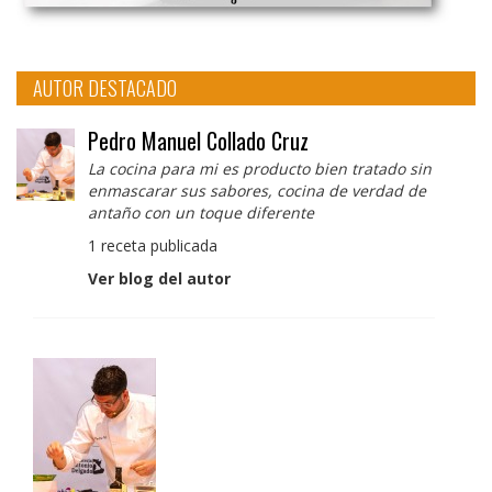
AUTOR DESTACADO
Pedro Manuel Collado Cruz
La cocina para mi es producto bien tratado sin
enmascarar sus sabores, cocina de verdad de
antaño con un toque diferente
1 receta publicada
Ver blog del autor