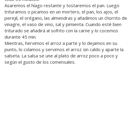
Asaremos el híago restante y tostaremos el pan. Luego
trituramos o picamos en un mortero, el pan, los ajos, el
perejil, el orégano, las almendras y añadimos un chorrito de
vinagre, el vaso de vino, sal y pimienta. Cuando esté bien
triturado se añadirá al sofrito con la carne y lo cocemos
durante 45 min.
Mientras, hervimos el arroz a parte y lo dejamos en su
punto, lo colamos y servimos el arroz sin caldo y aparte la
salseta. La salsa se une al plato de arroz poco a poco y
según el gusto de los comensales.