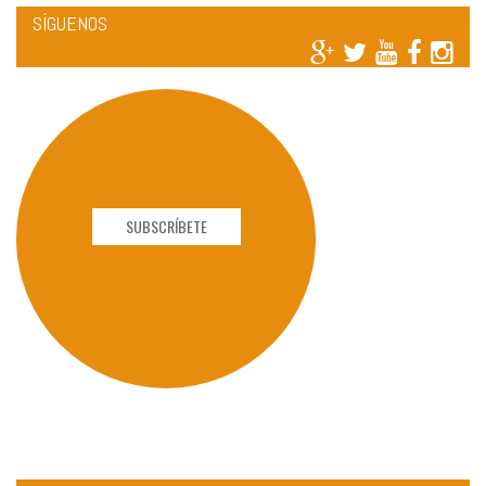
SÍGUENOS
SUBSCRÍBETE