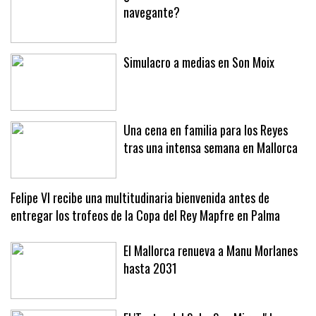
navegante?
Simulacro a medias en Son Moix
Una cena en familia para los Reyes
tras una intensa semana en Mallorca
Felipe VI recibe una multitudinaria bienvenida antes de
entregar los trofeos de la Copa del Rey Mapfre en Palma
El Mallorca renueva a Manu Morlanes
hasta 2031