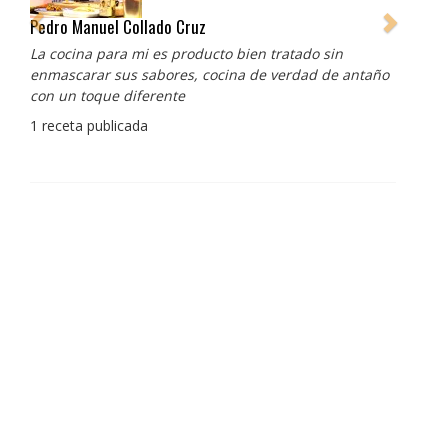
Pedro Manuel Collado Cruz
La cocina para mi es producto bien tratado sin
enmascarar sus sabores, cocina de verdad de antaño
con un toque diferente
1 receta publicada