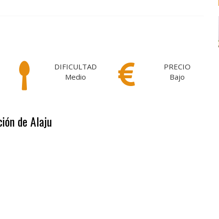
DIFICULTAD
PRECIO
Medio
Bajo
ción de Alaju