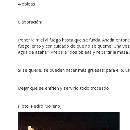
4 obleas
Elaboración:
Poner la miel al fuego hasta que se funda. Añadir entonc
fuego lento y con cuidado de que no se queme. Una vez c
agua de azahar. Preparar dos obleas y repartir la masa s
Si se quiere, se pueden hacer más gruesas; para ello, uti
Dejar que se enfríen y servirlo todo troceado.
(Foto: Pedro Moreno)