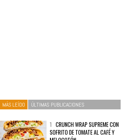
MÁS LEÍDO
ÚLTIMAS PUBLICACIONES