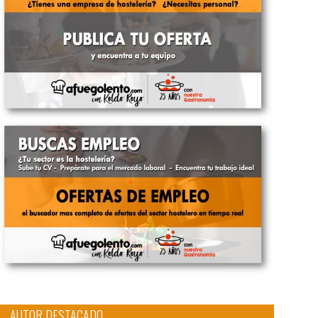
AUTOR DESTACADO