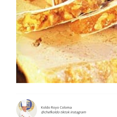
Koldo Royo Coloma
@chefkoldo tiktok instagram