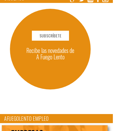
SUBSCRÍBETE
Recibe las novedades de
A Fuego Lento
AFUEGOLENTO EMPLEO