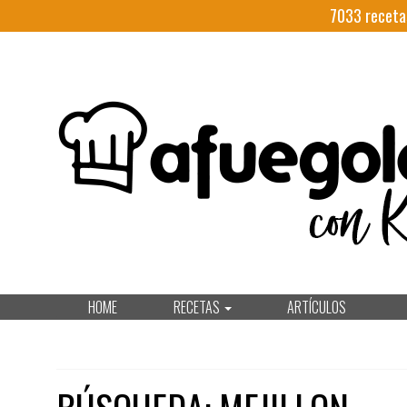
7033
receta
HOME
RECETAS
ARTÍCULOS