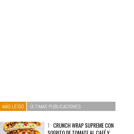
MÁS LEÍDO
ÚLTIMAS PUBLICACIONES