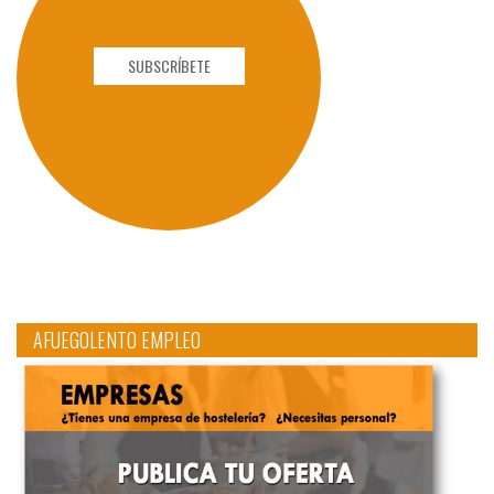
SUBSCRÍBETE
AFUEGOLENTO EMPLEO