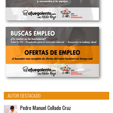
AUTOR DESTACADO
Pedro Manuel Collado Cruz