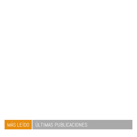
MÁS LEÍDO
ÚLTIMAS PUBLICACIONES