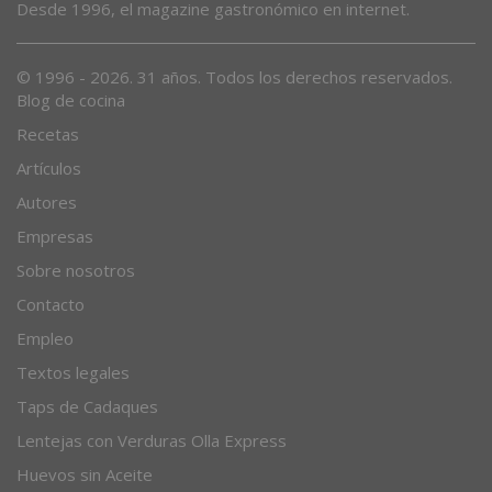
Desde 1996, el magazine gastronómico en internet.
© 1996 - 2026. 31 años. Todos los derechos reservados.
Blog de cocina
Recetas
Artículos
Autores
Empresas
Sobre nosotros
Contacto
Empleo
Textos legales
Taps de Cadaques
Lentejas con Verduras Olla Express