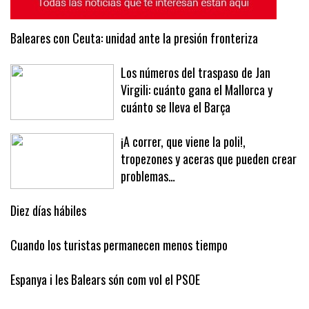
Baleares con Ceuta: unidad ante la presión fronteriza
Los números del traspaso de Jan
Virgili: cuánto gana el Mallorca y
cuánto se lleva el Barça
¡A correr, que viene la poli!,
tropezones y aceras que pueden crear
problemas…
Diez días hábiles
Cuando los turistas permanecen menos tiempo
Espanya i les Balears són com vol el PSOE