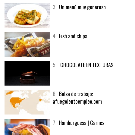
3
Un menú muy generoso
4
Fish and chips
5
CHOCOLATE EN TEXTURAS
6
Bolsa de trabajo:
afuegolentoempleo.com
7
Hamburguesa | Carnes