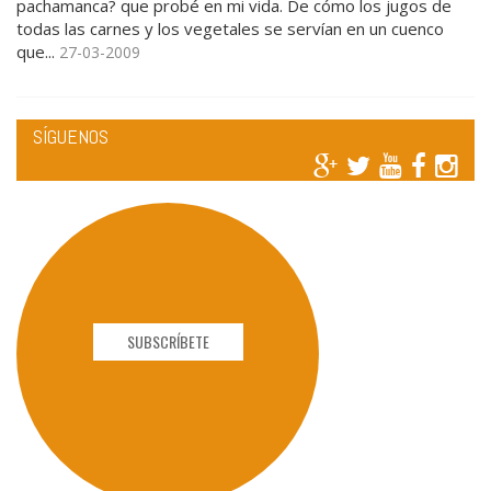
pachamanca? que probé en mi vida. De cómo los jugos de
todas las carnes y los vegetales se servían en un cuenco
que...
27-03-2009
SÍGUENOS
SUBSCRÍBETE