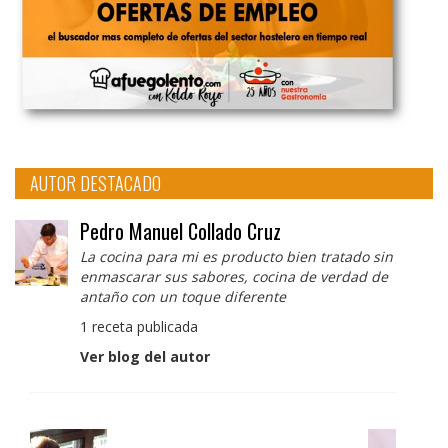
AUTOR DESTACADO
Pedro Manuel Collado Cruz
La cocina para mi es producto bien tratado sin
enmascarar sus sabores, cocina de verdad de
antaño con un toque diferente
1 receta publicada
Ver blog del autor