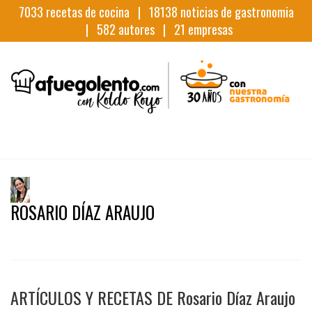
7033
recetas de cocina |
18138
noticias de gastronomia
|
582
autores |
21
empresas
ROSARIO DÍAZ ARAUJO
ARTÍCULOS Y RECETAS DE Rosario Díaz Araujo