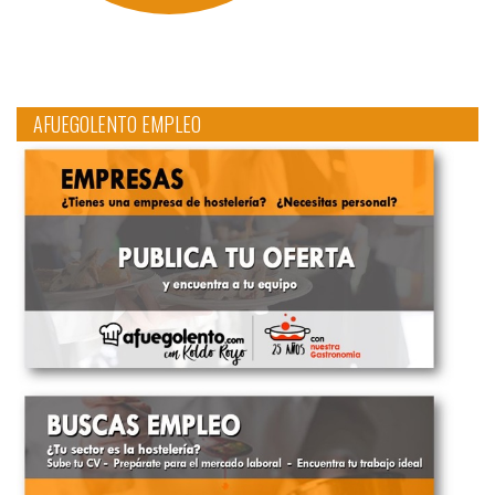
AFUEGOLENTO EMPLEO