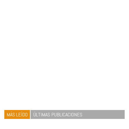
MÁS LEÍDO
ÚLTIMAS PUBLICACIONES