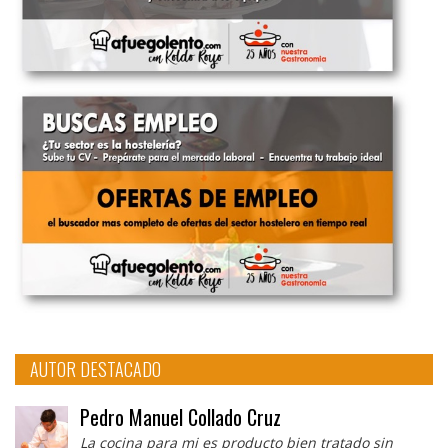
AUTOR DESTACADO
Pedro Manuel Collado Cruz
La cocina para mi es producto bien tratado sin