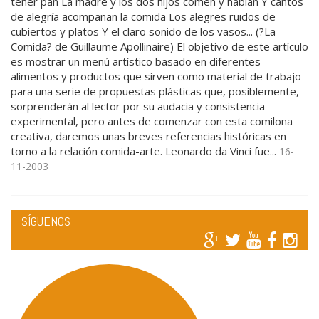
tener pan La madre y los dos hijos comen y hablan Y cantos
de alegría acompañan la comida Los alegres ruidos de
cubiertos y platos Y el claro sonido de los vasos... (?La
Comida? de Guillaume Apollinaire) El objetivo de este artículo
es mostrar un menú artístico basado en diferentes
alimentos y productos que sirven como material de trabajo
para una serie de propuestas plásticas que, posiblemente,
sorprenderán al lector por su audacia y consistencia
experimental, pero antes de comenzar con esta comilona
creativa, daremos unas breves referencias históricas en
torno a la relación comida-arte. Leonardo da Vinci fue...
16-
11-2003
SÍGUENOS