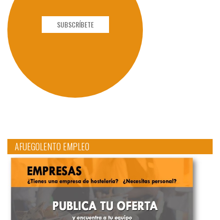
SUBSCRÍBETE
AFUEGOLENTO EMPLEO