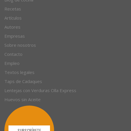
Recetas
Artículos
Autores
Empresas
Sobre nosotros
Contacto
Empleo
Textos legales
Taps de Cadaques
Lentejas con Verduras Olla Express
Huevos sin Aceite
SUBSCRÍBETE