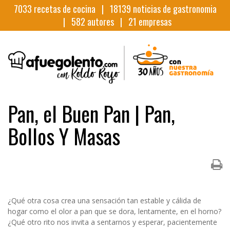
7033
recetas de cocina |
18139
noticias de gastronomia
|
582
autores |
21
empresas
Pan, el Buen Pan | Pan,
Bollos Y Masas
¿Qué otra cosa crea una sensación tan estable y cálida de
hogar como el olor a pan que se dora, lentamente, en el horno?
¿Qué otro rito nos invita a sentarnos y esperar, pacientemente