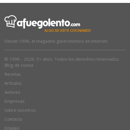
Desde 1996, el magazine gastronómico en internet.
© 1996 - 2026. 31 años. Todos los derechos reservados.
Blog de cocina
Recetas
Artículos
Autores
Empresas
Sobre nosotros
Contacto
Empleo