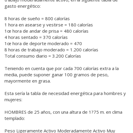
gasto energético:
8 horas de sueño = 800 calorías
1 hora en asearse y vestirse = 180 calorías
1œ hora de andar de prisa = 480 calorías
4 horas sentado = 370 calorías
1œ hora de deporte moderado = 470
8 horas de trabajo moderado = 1.200 calorías
Total consumo diario = 3.200 Calorías
Teniendo en cuenta que por cada 700 calorías extra a la
media, puede suponer ganar 100 gramos de peso,
mayormente en grasa.
Esta sería la tabla de necesidad energética para hombres y
mujeres:
HOMBRES de 25 años, con una altura de 1?75 m. en clima
templado:
Peso Ligeramente Activo Moderadamente Activo Muy