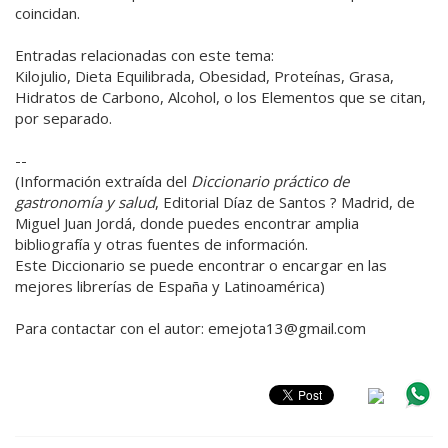
coincidan.
Entradas relacionadas con este tema:
Kilojulio, Dieta Equilibrada, Obesidad, Proteínas, Grasa,
Hidratos de Carbono, Alcohol, o los Elementos que se citan,
por separado.
--
(Información extraída del
Diccionario práctico de
gastronomía y salud
, Editorial Díaz de Santos ? Madrid, de
Miguel Juan Jordá, donde puedes encontrar amplia
bibliografía y otras fuentes de información.
Este Diccionario se puede encontrar o encargar en las
mejores librerías de España y Latinoamérica)
Para contactar con el autor: emejota13@gmail.com