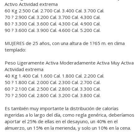
Activo Actividad extrema
60 Kg 2.500 Cal. 2.700 Cal. 3.400 Cal. 3.700 Cal.
70 ? 2.900 Cal. 3.200 Cal. 3.700 Cal. 4.300 Cal.
80 ? 3.300 Cal. 3.600 Cal. 4.300 Cal. 4.900 Cal.
90 ? 3.600 Cal. 3.900 Cal. 4.600 Cal. 5.200 Cal.
MUJERES de 25 años, con una altura de 1?65 m. en clima
templado:
Peso Ligeramente Activa Moderadamente Activa Muy Activa
Actividad extrema
40 Kg 1.400 Cal. 1.600 Cal. 1.800 Cal. 2.200 Cal.
50 ? 1.800 Cal. 2.000 Cal. 2.300 Cal. 2.700 Cal.
60 ? 2.100 Cal. 2.500 Cal. 2.800 Cal. 3.300 Cal.
70 ? 2.500 Cal. 2.800 Cal. 3.200 Cal. 3.800 Cal.
Es también muy importante la distribución de calorías
ingeridas a lo largo del día, como regla genérica, deberíamos
aportar el 25% de ellas en el desayuno, un 40% en el
almuerzo, un 15% en la merienda, y solo un 10% en la cena.