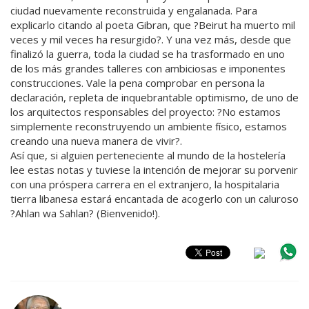
ciudad nuevamente reconstruida y engalanada. Para
explicarlo citando al poeta Gibran, que ?Beirut ha muerto mil
veces y mil veces ha resurgido?. Y una vez más, desde que
finalizó la guerra, toda la ciudad se ha trasformado en uno
de los más grandes talleres con ambiciosas e imponentes
construcciones. Vale la pena comprobar en persona la
declaración, repleta de inquebrantable optimismo, de uno de
los arquitectos responsables del proyecto: ?No estamos
simplemente reconstruyendo un ambiente físico, estamos
creando una nueva manera de vivir?.
Así que, si alguien perteneciente al mundo de la hostelería
lee estas notas y tuviese la intención de mejorar su porvenir
con una próspera carrera en el extranjero, la hospitalaria
tierra libanesa estará encantada de acogerlo con un caluroso
?Ahlan wa Sahlan? (Bienvenido!).