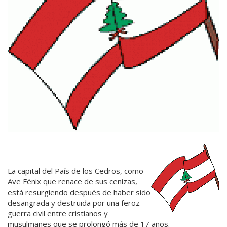
La capital del País de los Cedros, como
Ave Fénix que renace de sus cenizas,
está resurgiendo después de haber sido
desangrada y destruida por una feroz
guerra civil entre cristianos y
musulmanes que se prolongó más de 17 años.