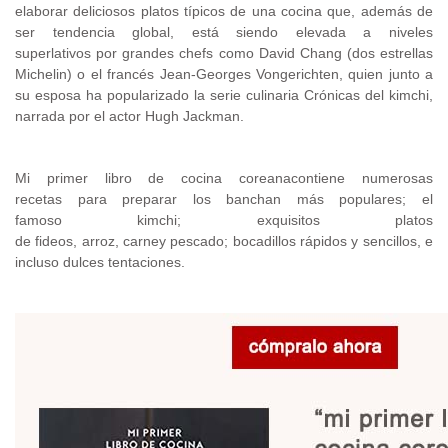
elaborar deliciosos platos típicos de una cocina que, además de
ser tendencia global, está siendo elevada a niveles
superlativos por grandes chefs como David Chang (dos estrellas
Michelin) o el francés Jean-Georges Vongerichten, quien junto a
su esposa ha popularizado la serie culinaria Crónicas del kimchi,
narrada por el actor Hugh Jackman.
Mi primer libro de cocina coreanacontiene numerosas
recetas para preparar los banchan más populares; el
famoso kimchi; exquisitos platos
de fideos, arroz, carney pescado; bocadillos rápidos y sencillos, e
incluso dulces tentaciones.