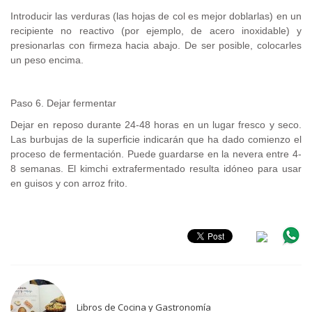
Introducir las verduras (las hojas de col es mejor doblarlas) en un
recipiente no reactivo (por ejemplo, de acero inoxidable) y
presionarlas con firmeza hacia abajo. De ser posible, colocarles
un peso encima.
Paso 6. Dejar fermentar
Dejar en reposo durante 24-48 horas en un lugar fresco y seco.
Las burbujas de la superficie indicarán que ha dado comienzo el
proceso de fermentación. Puede guardarse en la nevera entre 4-
8 semanas. El kimchi extrafermentado resulta idóneo para usar
en guisos y con arroz frito.
Libros de Cocina y Gastronomía