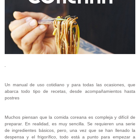
.
Un manual de uso cotidiano y para todas las ocasiones, que
abarca todo tipo de recetas, desde acompañamientos hasta
postres
Muchos piensan que la comida coreana es compleja y difícil de
preparar. En realidad, es muy sencilla. Se requieren una serie
de ingredientes básicos, pero, una vez que se han llenado la
despensa y el frigorífico, todo está a punto para empezar a