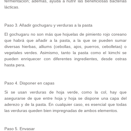
fermentación; además, ayuda a nutrir las beneficiosas bacterias
lácticas.
Paso 3. Añadir gochugaru y verduras a la pasta
El gochugaru no son más que hojuelas de pimiento rojo coreano
que habrá que añadir a la pasta, a la que se pueden sumar
diversas hierbas, alliums (cebollas, ajos, puerros, cebolletas) o
vegetales verdes. Asimismo, tanto la pasta como el kimchi se
pueden enriquecer con diferentes ingredientes, desde ostras
hasta pera.
Paso 4. Disponer en capas
Si se usan verduras de hoja verde, como la col, hay que
asegurarse de que entre hoja y hoja se dispone una capa del
aderezo y de la pasta. En cualquier caso, es esencial que todas
las verduras queden bien impregnadas de ambos elementos.
Paso 5. Envasar