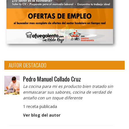
AUTOR DESTACADO
Pedro Manuel Collado Cruz
La cocina para mi es producto bien tratado sin
enmascarar sus sabores, cocina de verdad de
antaño con un toque diferente
1 receta publicada
Ver blog del autor