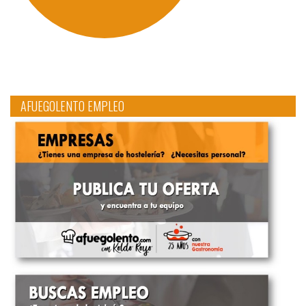
AFUEGOLENTO EMPLEO