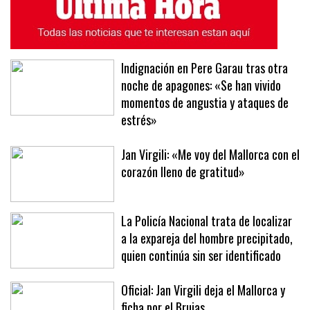
Indignación en Pere Garau tras otra
noche de apagones: «Se han vivido
momentos de angustia y ataques de
estrés»
Jan Virgili: «Me voy del Mallorca con el
corazón lleno de gratitud»
La Policía Nacional trata de localizar
a la expareja del hombre precipitado,
quien continúa sin ser identificado