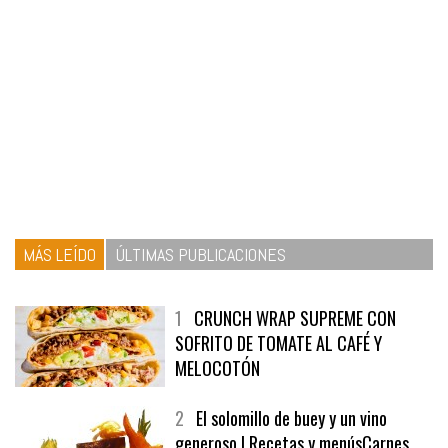
MÁS LEÍDO
ÚLTIMAS PUBLICACIONES
1
CRUNCH WRAP SUPREME CON
SOFRITO DE TOMATE AL CAFÉ Y
MELOCOTÓN