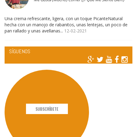
Una crema refrescante, ligera, con un toque PicanteNatural
hecha con un manojo de rabanitos, unas lentejas, un poco de
pan rallado y unas avellanas...
12-02-2021
SÍGUENOS
SUBSCRÍBETE