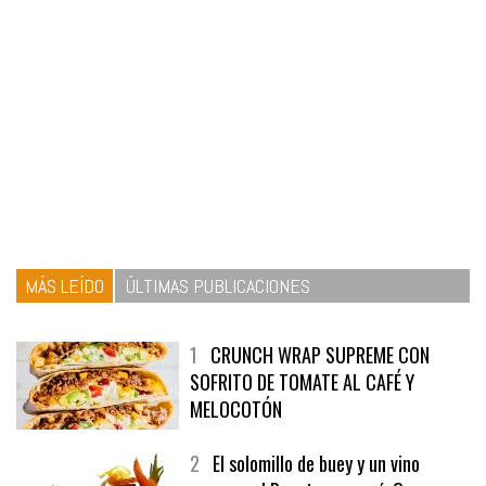
MÁS LEÍDO
ÚLTIMAS PUBLICACIONES
1
CRUNCH WRAP SUPREME CON
SOFRITO DE TOMATE AL CAFÉ Y
MELOCOTÓN