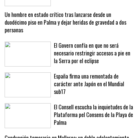
Mavi
Un hombre en estado crítico tras lanzarse desde un
duodécimo piso en Palma y dejar heridas de gravedad a dos
personas
El Govern confía en que no será
necesario restringir accesos a pie en
la Serra por el eclipse
España firma una remontada de
carácter ante Japón en el Mundial
sub17
El Consell escucha la inquietudes de la
Plataforma pel Consens de la Playa de
Palma