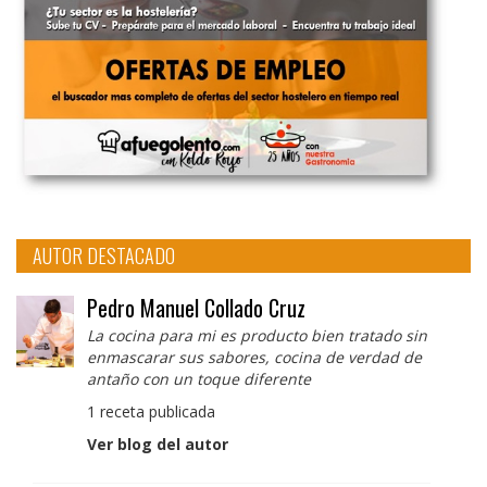
AUTOR DESTACADO
Pedro Manuel Collado Cruz
La cocina para mi es producto bien tratado sin
enmascarar sus sabores, cocina de verdad de
antaño con un toque diferente
1 receta publicada
Ver blog del autor