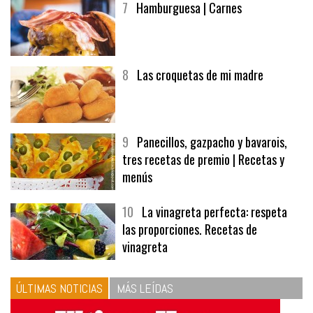
7
Hamburguesa | Carnes
8
Las croquetas de mi madre
9
Panecillos, gazpacho y bavarois,
tres recetas de premio | Recetas y
menús
10
La vinagreta perfecta: respeta
las proporciones. Recetas de
vinagreta