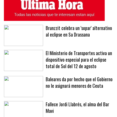
ÚLTIMAS NOTICIAS
MÁS LEÍDAS
Brunzzit celebra un 'sopar' alternativo
al eclipse en Sa Drassana
El Ministerio de Transportes activa un
dispositivo especial para el eclipse
total de Sol del 12 de agosto
Baleares da por hecho que el Gobierno
no le asignará menores de Ceuta
Fallece Jordi Llabrés, el alma del Bar