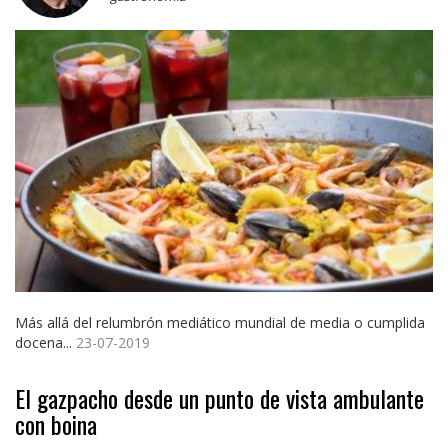
Más allá del relumbrón mediático mundial de media o cumplida
docena...
23-07-2019
El gazpacho desde un punto de vista ambulante
con boina