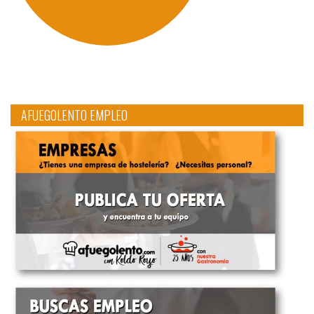
AFUEGOLENTO EMPLEO