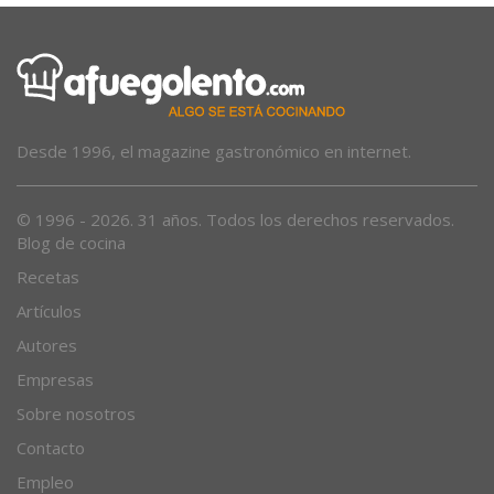
Desde 1996, el magazine gastronómico en internet.
© 1996 - 2026. 31 años. Todos los derechos reservados.
Blog de cocina
Recetas
Artículos
Autores
Empresas
Sobre nosotros
Contacto