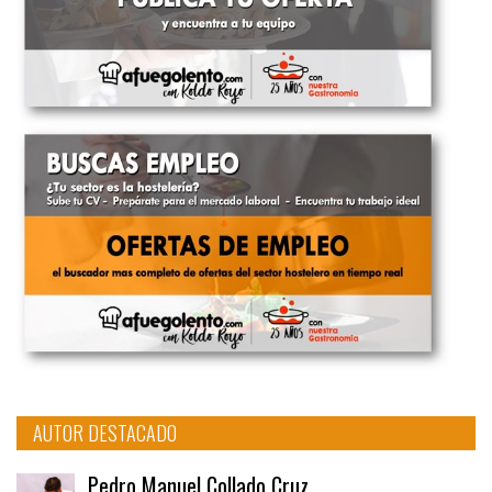
AUTOR DESTACADO
Pedro Manuel Collado Cruz