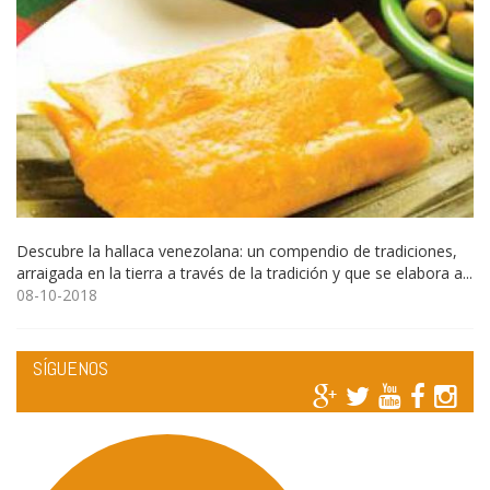
Descubre la hallaca venezolana: un compendio de tradiciones,
arraigada en la tierra a través de la tradición y que se elabora a...
08-10-2018
SÍGUENOS