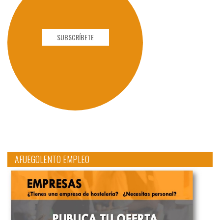
SUBSCRÍBETE
AFUEGOLENTO EMPLEO