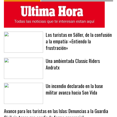
ÚLTIMAS NOTICIAS
MÁS LEÍDAS
Los turistas en Sóller, de la confusión
a la empatía: «Entiendo la
frustración»
Una ambientada Classic Riders
Andratx
Un incendio declarado en la base
militar avanza hacia Son Vida