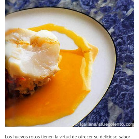
Los huevos rotos tienen la virtud de ofrecer su delicioso sabor