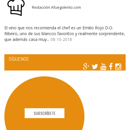
Redacción Afuegolento.com
El vino que nos recomienda el chef es un Emilio Rojo D.O.
Ribeiro, uno de sus blancos favoritos y realmente sorprendente,
que además casa muy...
08-10-2018
SÍGUENOS
SUBSCRÍBETE