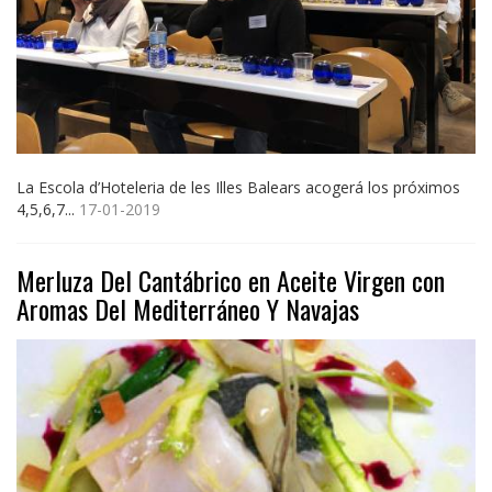
La Escola d’Hoteleria de les Illes Balears acogerá los próximos
4,5,6,7...
17-01-2019
Merluza Del Cantábrico en Aceite Virgen con
Aromas Del Mediterráneo Y Navajas