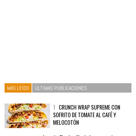
MÁS LEÍDO
ÚLTIMAS PUBLICACIONES
1
CRUNCH WRAP SUPREME CON
SOFRITO DE TOMATE AL CAFÉ Y
MELOCOTÓN