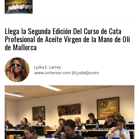
Llega la Segunda Edición Del Curso de Cata
Profesional de Aceite Virgen de la Mano de Oli
de Mallorca
Lydia E. Larrey
www.unhervor.com @LydiaEpunto