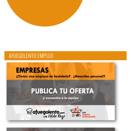
AFUEGOLENTO EMPLEO