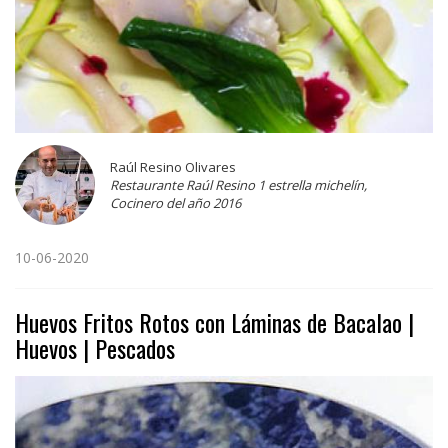
Raúl Resino Olivares
Restaurante Raúl Resino 1 estrella michelín,
Cocinero del año 2016
10-06-2020
Huevos Fritos Rotos con Láminas de Bacalao |
Huevos | Pescados