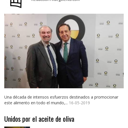
Una década de intensos esfuerzos destinados a promocionar
este alimento en todo el mundo,...
16-05-2019
Unidos por el aceite de oliva