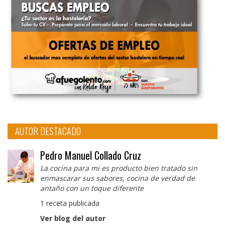
AUTOR DESTACADO
Pedro Manuel Collado Cruz
La cocina para mi es producto bien tratado sin
enmascarar sus sabores, cocina de verdad de
antaño con un toque diferente
1 receta publicada
Ver blog del autor