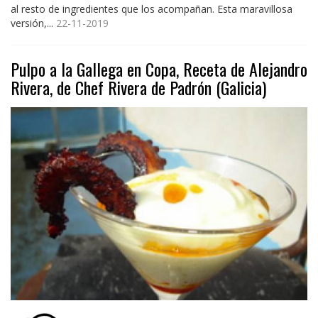
al resto de ingredientes que los acompañan. Esta maravillosa
versión,...
22-11-2019
Pulpo a la Gallega en Copa, Receta de Alejandro
Rivera, de Chef Rivera de Padrón (Galicia)