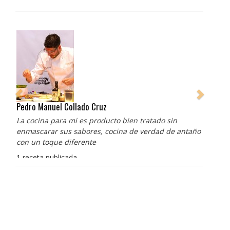
Pedro Manuel Collado Cruz
La cocina para mi es producto bien tratado sin
enmascarar sus sabores, cocina de verdad de antaño
con un toque diferente
1 receta publicada