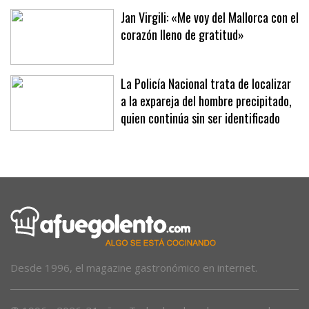
estrés»
Jan Virgili: «Me voy del Mallorca con el
corazón lleno de gratitud»
La Policía Nacional trata de localizar
a la expareja del hombre precipitado,
quien continúa sin ser identificado
Desde 1996, el magazine gastronómico en internet.